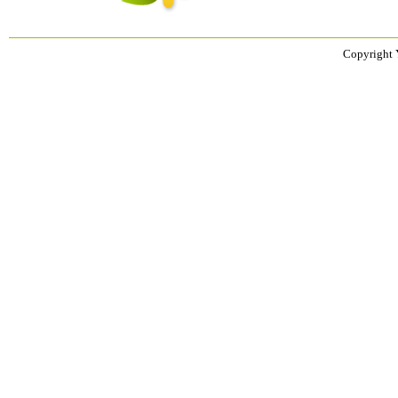
Copyright 