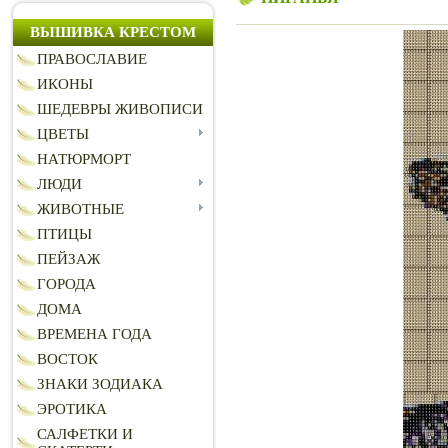
ВЫШИВКА КРЕСТОМ
ПРАВОСЛАВИЕ
ИКОНЫ
ШЕДЕВРЫ ЖИВОПИСИ
ЦВЕТЫ
НАТЮРМОРТ
ЛЮДИ
ЖИВОТНЫЕ
ПТИЦЫ
ПЕЙЗАЖ
ГОРОДА
ДОМА
ВРЕМЕНА ГОДА
ВОСТОК
ЗНАКИ ЗОДИАКА
ЭРОТИКА
САЛФЕТКИ И