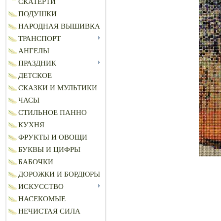
СКАТЕРТИ
ПОДУШКИ
НАРОДНАЯ ВЫШИВКА
ТРАНСПОРТ
АНГЕЛЫ
ПРАЗДНИК
ДЕТСКОЕ
СКАЗКИ И МУЛЬТИКИ
ЧАСЫ
СТИЛЬНОЕ ПАННО
КУХНЯ
ФРУКТЫ И ОВОЩИ
БУКВЫ И ЦИФРЫ
БАБОЧКИ
ДОРОЖКИ И БОРДЮРЫ
ИСКУССТВО
НАСЕКОМЫЕ
НЕЧИСТАЯ СИЛА