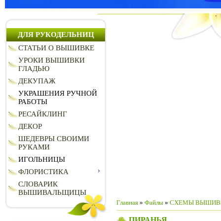
ДЛЯ РУКОДЕЛЬНИЦ
СТАТЬИ О ВЫШИВКЕ
УРОКИ ВЫШИВКИ
ГЛАДЬЮ
ДЕКУПАЖ
УКРАШЕНИЯ РУЧНОЙ
РАБОТЫ
РЕСАЙКЛИНГ
ДЕКОР
ШЕДЕВРЫ СВОИМИ
РУКАМИ
ИГОЛЬНИЦЫ
ФЛОРИСТИКА
СЛОВАРИК
ВЫШИВАЛЬЩИЦЫ
Главная
»
Файлы
»
СХЕМЫ ВЫШИВ
ПИРАНЬЯ