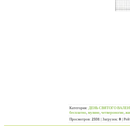
Категория
:
ДЕНЬ СВЯТОГО ВАЛЕ
бесплатно
,
мулине
,
четвероногие
,
жи
Просмотров
:
2331
|
Загрузок
:
0
|
Рей