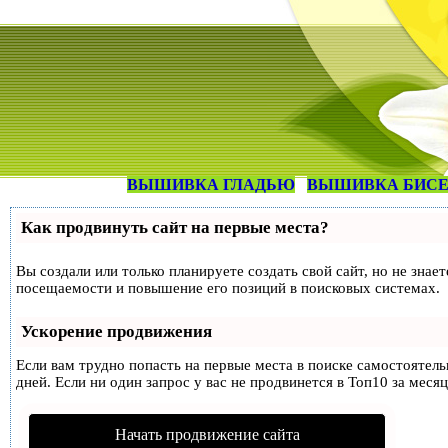
ВЫШИВКА ГЛАДЬЮ
ВЫШИВКА БИС
Как продвинуть сайт на первые места?
Вы создали или только планируете создать свой сайт, но не знае
посещаемости и повышение его позиций в поисковых системах.
Ускорение продвижения
Если вам трудно попасть на первые места в поиске самостоятел
дней. Если ни один запрос у вас не продвинется в Топ10 за месяц
Начать продвижение сайта