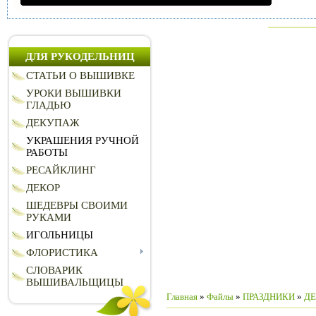
ДЛЯ РУКОДЕЛЬНИЦ
СТАТЬИ О ВЫШИВКЕ
УРОКИ ВЫШИВКИ
ГЛАДЬЮ
ДЕКУПАЖ
УКРАШЕНИЯ РУЧНОЙ
РАБОТЫ
РЕСАЙКЛИНГ
ДЕКОР
ШЕДЕВРЫ СВОИМИ
РУКАМИ
ИГОЛЬНИЦЫ
ФЛОРИСТИКА
СЛОВАРИК
ВЫШИВАЛЬЩИЦЫ
Главная
»
Файлы
»
ПРАЗДНИКИ
»
ДЕ