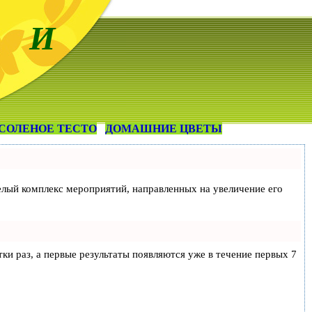
 И
СОЛЕНОЕ ТЕСТО
ДОМАШНИЕ ЦВЕТЫ
 целый комплекс мероприятий, направленных на увеличение его
тки раз, а первые результаты появляются уже в течение первых 7