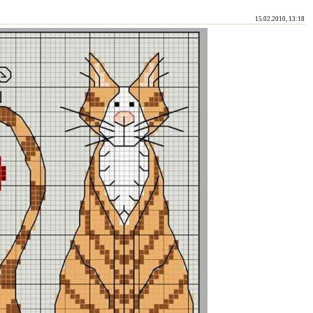
15.02.2010, 13:18