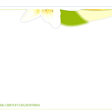
НЬ СВЯТОГО ВАЛЕНТИНА