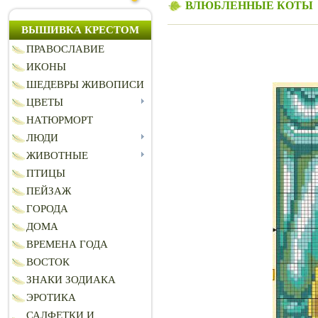
ВЛЮБЛЕННЫЕ КОТЫ
ВЫШИВКА КРЕСТОМ
ПРАВОСЛАВИЕ
ИКОНЫ
ШЕДЕВРЫ ЖИВОПИСИ
ЦВЕТЫ
НАТЮРМОРТ
ЛЮДИ
ЖИВОТНЫЕ
ПТИЦЫ
ПЕЙЗАЖ
ГОРОДА
ДОМА
ВРЕМЕНА ГОДА
ВОСТОК
ЗНАКИ ЗОДИАКА
ЭРОТИКА
САЛФЕТКИ И