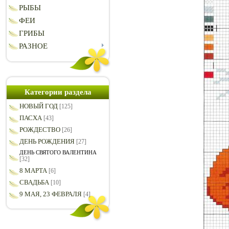
РЫБЫ
ФЕИ
ГРИБЫ
РАЗНОЕ
Категории раздела
НОВЫЙ ГОД
[125]
ПАСХА
[43]
РОЖДЕСТВО
[26]
ДЕНЬ РОЖДЕНИЯ
[27]
ДЕНЬ СВЯТОГО ВАЛЕНТИНА
[32]
8 МАРТА
[6]
СВАДЬБА
[10]
9 МАЯ, 23 ФЕВРАЛЯ
[4]