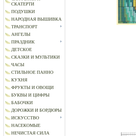
СКАТЕРТИ
ПОДУШКИ
НАРОДНАЯ ВЫШИВКА
ТРАНСПОРТ
АНГЕЛЫ
ПРАЗДНИК
ДЕТСКОЕ
СКАЗКИ И МУЛЬТИКИ
ЧАСЫ
СТИЛЬНОЕ ПАННО
КУХНЯ
ФРУКТЫ И ОВОЩИ
БУКВЫ И ЦИФРЫ
БАБОЧКИ
ДОРОЖКИ И БОРДЮРЫ
ИСКУССТВО
НАСЕКОМЫЕ
НЕЧИСТАЯ СИЛА