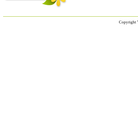
Copyright 