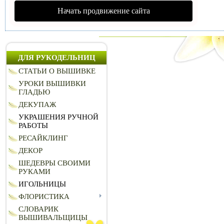
Начать продвижение сайта
ДЛЯ РУКОДЕЛЬНИЦ
СТАТЬИ О ВЫШИВКЕ
УРОКИ ВЫШИВКИ
ГЛАДЬЮ
ДЕКУПАЖ
УКРАШЕНИЯ РУЧНОЙ
РАБОТЫ
РЕСАЙКЛИНГ
ДЕКОР
ШЕДЕВРЫ СВОИМИ
РУКАМИ
ИГОЛЬНИЦЫ
ФЛОРИСТИКА
СЛОВАРИК
ВЫШИВАЛЬЩИЦЫ