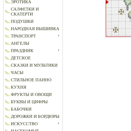
ЭРОТИКА
САЛФЕТКИ И
СКАТЕРТИ
ПОДУШКИ
НАРОДНАЯ ВЫШИВКА
ТРАНСПОРТ
АНГЕЛЫ
ПРАЗДНИК
ДЕТСКОЕ
СКАЗКИ И МУЛЬТИКИ
ЧАСЫ
СТИЛЬНОЕ ПАННО
КУХНЯ
ФРУКТЫ И ОВОЩИ
БУКВЫ И ЦИФРЫ
БАБОЧКИ
ДОРОЖКИ И БОРДЮРЫ
ИСКУССТВО