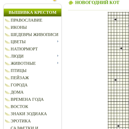
НОВОГОДНИЙ КОТ
ВЫШИВКА КРЕСТОМ
ПРАВОСЛАВИЕ
ИКОНЫ
ШЕДЕВРЫ ЖИВОПИСИ
ЦВЕТЫ
НАТЮРМОРТ
ЛЮДИ
ЖИВОТНЫЕ
ПТИЦЫ
ПЕЙЗАЖ
ГОРОДА
ДОМА
ВРЕМЕНА ГОДА
ВОСТОК
ЗНАКИ ЗОДИАКА
ЭРОТИКА
САЛФЕТКИ И