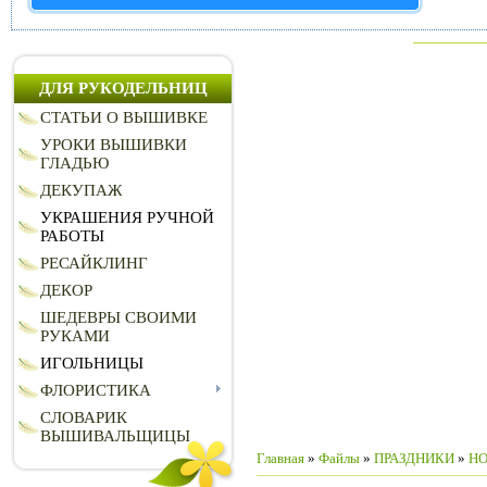
ДЛЯ РУКОДЕЛЬНИЦ
СТАТЬИ О ВЫШИВКЕ
УРОКИ ВЫШИВКИ
ГЛАДЬЮ
ДЕКУПАЖ
УКРАШЕНИЯ РУЧНОЙ
РАБОТЫ
РЕСАЙКЛИНГ
ДЕКОР
ШЕДЕВРЫ СВОИМИ
РУКАМИ
ИГОЛЬНИЦЫ
ФЛОРИСТИКА
СЛОВАРИК
ВЫШИВАЛЬЩИЦЫ
Главная
»
Файлы
»
ПРАЗДНИКИ
»
НО