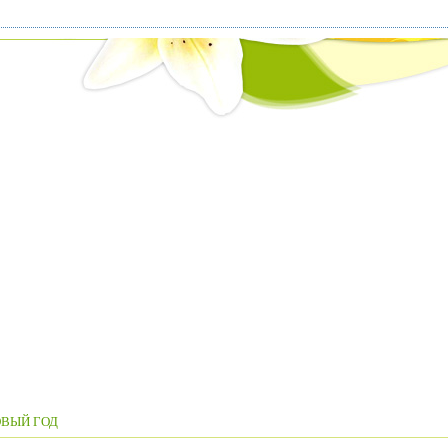
ВЫЙ ГОД