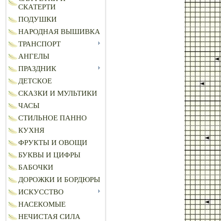
СКАТЕРТИ
ПОДУШКИ
НАРОДНАЯ ВЫШИВКА
ТРАНСПОРТ
АНГЕЛЫ
ПРАЗДНИК
ДЕТСКОЕ
СКАЗКИ И МУЛЬТИКИ
ЧАСЫ
СТИЛЬНОЕ ПАННО
КУХНЯ
ФРУКТЫ И ОВОЩИ
БУКВЫ И ЦИФРЫ
БАБОЧКИ
ДОРОЖКИ И БОРДЮРЫ
ИСКУССТВО
НАСЕКОМЫЕ
НЕЧИСТАЯ СИЛА