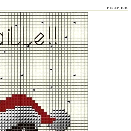
11.07.2011, 15:36