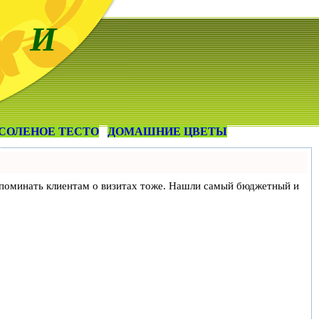
 И
СОЛЕНОЕ ТЕСТО
ДОМАШНИЕ ЦВЕТЫ
и напоминать клиентам о визитах тоже. Нашли самый бюджетный и