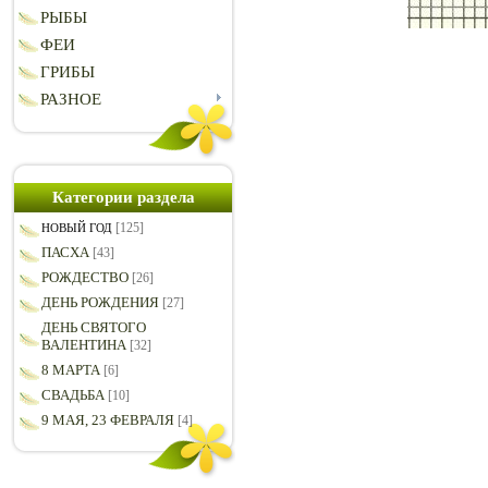
РЫБЫ
ФЕИ
ГРИБЫ
РАЗНОЕ
Категории раздела
[125]
НОВЫЙ ГОД
ПАСХА
[43]
РОЖДЕСТВО
[26]
ДЕНЬ РОЖДЕНИЯ
[27]
ДЕНЬ СВЯТОГО
ВАЛЕНТИНА
[32]
8 МАРТА
[6]
СВАДЬБА
[10]
9 МАЯ, 23 ФЕВРАЛЯ
[4]