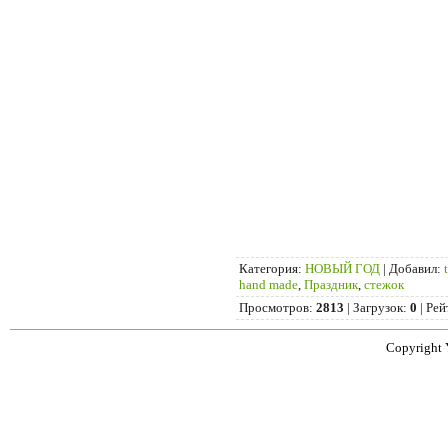
Категория
:
НОВЫЙ ГОД
|
Добавил
:
hand made
,
Праздник
,
стежок
Просмотров
:
2813
|
Загрузок
:
0
|
Рей
Copyright 