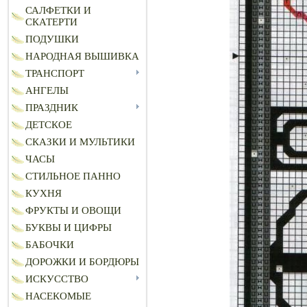
САЛФЕТКИ И
СКАТЕРТИ
ПОДУШКИ
НАРОДНАЯ ВЫШИВКА
ТРАНСПОРТ
АНГЕЛЫ
ПРАЗДНИК
ДЕТСКОЕ
СКАЗКИ И МУЛЬТИКИ
ЧАСЫ
СТИЛЬНОЕ ПАННО
КУХНЯ
ФРУКТЫ И ОВОЩИ
БУКВЫ И ЦИФРЫ
БАБОЧКИ
ДОРОЖКИ И БОРДЮРЫ
ИСКУССТВО
НАСЕКОМЫЕ