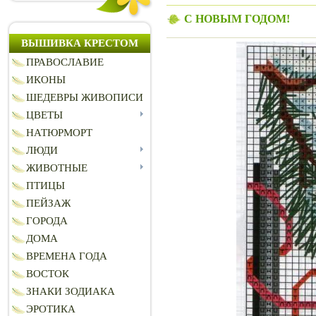
С НОВЫМ ГОДОМ!
ВЫШИВКА КРЕСТОМ
ПРАВОСЛАВИЕ
ИКОНЫ
ШЕДЕВРЫ ЖИВОПИСИ
ЦВЕТЫ
НАТЮРМОРТ
ЛЮДИ
ЖИВОТНЫЕ
ПТИЦЫ
ПЕЙЗАЖ
ГОРОДА
ДОМА
ВРЕМЕНА ГОДА
ВОСТОК
ЗНАКИ ЗОДИАКА
ЭРОТИКА