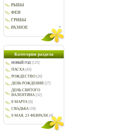
РЫБЫ
ФЕИ
ГРИБЫ
РАЗНОЕ
Категории раздела
[125]
НОВЫЙ ГОД
ПАСХА
[43]
РОЖДЕСТВО
[26]
ДЕНЬ РОЖДЕНИЯ
[27]
ДЕНЬ СВЯТОГО
ВАЛЕНТИНА
[32]
8 МАРТА
[6]
СВАДЬБА
[10]
9 МАЯ, 23 ФЕВРАЛЯ
[4]