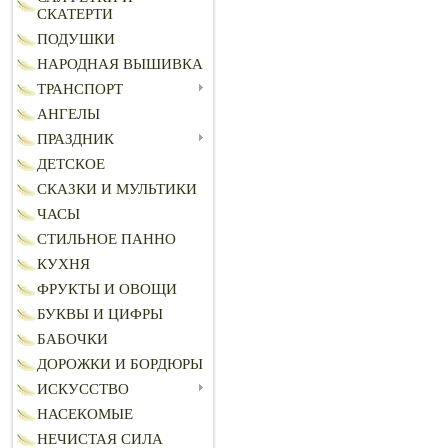
СКАТЕРТИ
ПОДУШКИ
НАРОДНАЯ ВЫШИВКА
ТРАНСПОРТ
АНГЕЛЫ
ПРАЗДНИК
ДЕТСКОЕ
СКАЗКИ И МУЛЬТИКИ
ЧАСЫ
СТИЛЬНОЕ ПАННО
КУХНЯ
ФРУКТЫ И ОВОЩИ
БУКВЫ И ЦИФРЫ
БАБОЧКИ
ДОРОЖКИ И БОРДЮРЫ
ИСКУССТВО
НАСЕКОМЫЕ
НЕЧИСТАЯ СИЛА