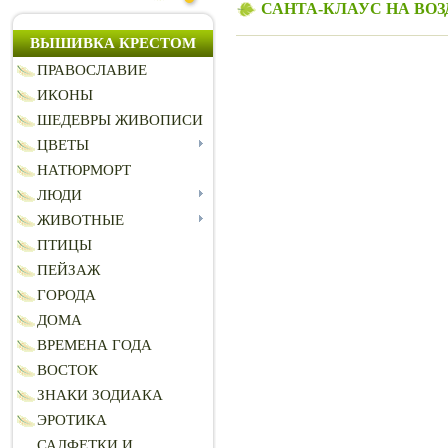
САНТА-КЛАУС НА ВО
ВЫШИВКА КРЕСТОМ
ПРАВОСЛАВИЕ
ИКОНЫ
ШЕДЕВРЫ ЖИВОПИСИ
ЦВЕТЫ
НАТЮРМОРТ
ЛЮДИ
ЖИВОТНЫЕ
ПТИЦЫ
ПЕЙЗАЖ
ГОРОДА
ДОМА
ВРЕМЕНА ГОДА
ВОСТОК
ЗНАКИ ЗОДИАКА
ЭРОТИКА
САЛФЕТКИ И