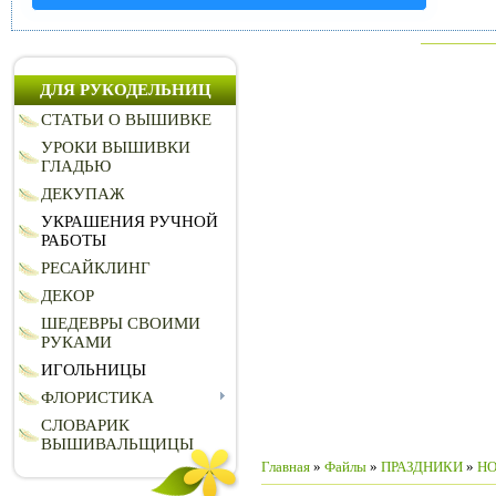
ДЛЯ РУКОДЕЛЬНИЦ
СТАТЬИ О ВЫШИВКЕ
УРОКИ ВЫШИВКИ
ГЛАДЬЮ
ДЕКУПАЖ
УКРАШЕНИЯ РУЧНОЙ
РАБОТЫ
РЕСАЙКЛИНГ
ДЕКОР
ШЕДЕВРЫ СВОИМИ
РУКАМИ
ИГОЛЬНИЦЫ
ФЛОРИСТИКА
СЛОВАРИК
ВЫШИВАЛЬЩИЦЫ
Главная
»
Файлы
»
ПРАЗДНИКИ
»
НО