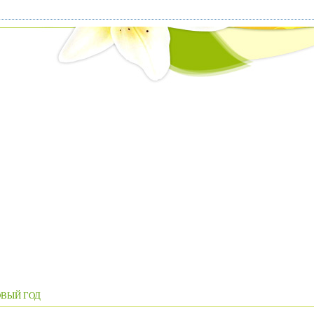
ВЫЙ ГОД