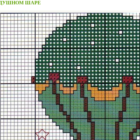
ЗДУШНОМ ШАРЕ