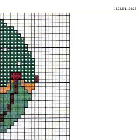
18.08.2011, 09:25