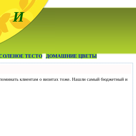
 И
СОЛЕНОЕ ТЕСТО
ДОМАШНИЕ ЦВЕТЫ
и напоминать клиентам о визитах тоже. Нашли самый бюджетный и