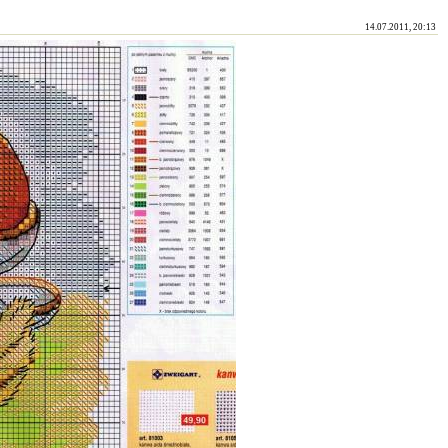
14.07.2011, 20:13