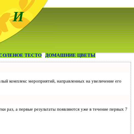
 И
СОЛЕНОЕ ТЕСТО
ДОМАШНИЕ ЦВЕТЫ
 целый комплекс мероприятий, направленных на увеличение его
тки раз, а первые результаты появляются уже в течение первых 7