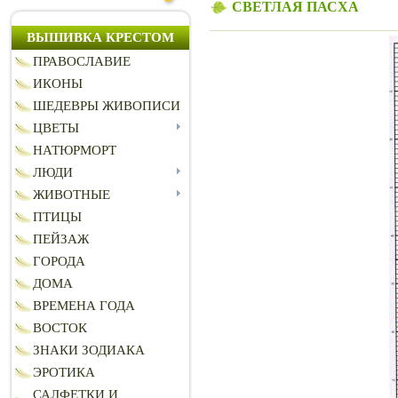
СВЕТЛАЯ ПАСХА
ВЫШИВКА КРЕСТОМ
ПРАВОСЛАВИЕ
ИКОНЫ
ШЕДЕВРЫ ЖИВОПИСИ
ЦВЕТЫ
НАТЮРМОРТ
ЛЮДИ
ЖИВОТНЫЕ
ПТИЦЫ
ПЕЙЗАЖ
ГОРОДА
ДОМА
ВРЕМЕНА ГОДА
ВОСТОК
ЗНАКИ ЗОДИАКА
ЭРОТИКА
САЛФЕТКИ И