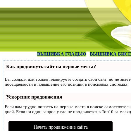
ВЫШИВКА ГЛАДЬЮ
ВЫШИВКА БИС
Как продвинуть сайт на первые места?
Вы создали или только планируете создать свой сайт, но не знае
посещаемости и повышение его позиций в поисковых системах.
Ускорение продвижения
Если вам трудно попасть на первые места в поиске самостоятел
дней. Если ни один запрос у вас не продвинется в Топ10 за месяц
Начать продвижение сайта