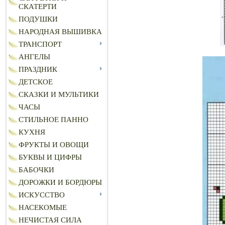
СКАТЕРТИ
ПОДУШКИ
НАРОДНАЯ ВЫШИВКА
ТРАНСПОРТ
АНГЕЛЫ
ПРАЗДНИК
ДЕТСКОЕ
СКАЗКИ И МУЛЬТИКИ
ЧАСЫ
СТИЛЬНОЕ ПАННО
КУХНЯ
ФРУКТЫ И ОВОЩИ
БУКВЫ И ЦИФРЫ
БАБОЧКИ
ДОРОЖКИ И БОРДЮРЫ
ИСКУССТВО
НАСЕКОМЫЕ
НЕЧИСТАЯ СИЛА