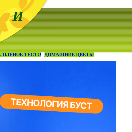
 И
СОЛЕНОЕ ТЕСТО
ДОМАШНИЕ ЦВЕТЫ