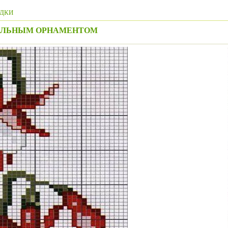
ДКИ
ТЕЛЬНЫМ ОРНАМЕНТОМ