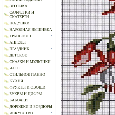
ЭРОТИКА
САЛФЕТКИ И
СКАТЕРТИ
ПОДУШКИ
НАРОДНАЯ ВЫШИВКА
ТРАНСПОРТ
АНГЕЛЫ
ПРАЗДНИК
ДЕТСКОЕ
СКАЗКИ И МУЛЬТИКИ
ЧАСЫ
СТИЛЬНОЕ ПАННО
КУХНЯ
ФРУКТЫ И ОВОЩИ
БУКВЫ И ЦИФРЫ
БАБОЧКИ
ДОРОЖКИ И БОРДЮРЫ
ИСКУССТВО