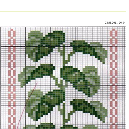
23.08.2011, 20:04