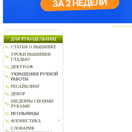
ДЛЯ РУКОДЕЛЬНИЦ
СТАТЬИ О ВЫШИВКЕ
УРОКИ ВЫШИВКИ
ГЛАДЬЮ
ДЕКУПАЖ
УКРАШЕНИЯ РУЧНОЙ
РАБОТЫ
РЕСАЙКЛИНГ
ДЕКОР
ШЕДЕВРЫ СВОИМИ
РУКАМИ
ИГОЛЬНИЦЫ
ФЛОРИСТИКА
СЛОВАРИК