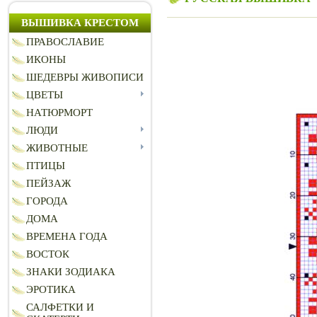
ВЫШИВКА КРЕСТОМ
ПРАВОСЛАВИЕ
ИКОНЫ
ШЕДЕВРЫ ЖИВОПИСИ
ЦВЕТЫ
НАТЮРМОРТ
ЛЮДИ
ЖИВОТНЫЕ
ПТИЦЫ
ПЕЙЗАЖ
ГОРОДА
ДОМА
ВРЕМЕНА ГОДА
ВОСТОК
ЗНАКИ ЗОДИАКА
ЭРОТИКА
САЛФЕТКИ И