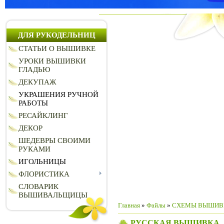
ДЛЯ РУКОДЕЛЬНИЦ
СТАТЬИ О ВЫШИВКЕ
УРОКИ ВЫШИВКИ
ГЛАДЬЮ
ДЕКУПАЖ
УКРАШЕНИЯ РУЧНОЙ
РАБОТЫ
РЕСАЙКЛИНГ
ДЕКОР
ШЕДЕВРЫ СВОИМИ
РУКАМИ
ИГОЛЬНИЦЫ
ФЛОРИСТИКА
СЛОВАРИК
ВЫШИВАЛЬЩИЦЫ
Главная
»
Файлы
»
СХЕМЫ ВЫШИВ
РУССКАЯ ВЫШИВКА