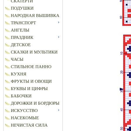
СКАТЕРТИ
ПОДУШКИ
НАРОДНАЯ ВЫШИВКА
ТРАНСПОРТ
АНГЕЛЫ
ПРАЗДНИК
ДЕТСКОЕ
СКАЗКИ И МУЛЬТИКИ
ЧАСЫ
СТИЛЬНОЕ ПАННО
КУХНЯ
ФРУКТЫ И ОВОЩИ
БУКВЫ И ЦИФРЫ
БАБОЧКИ
ДОРОЖКИ И БОРДЮРЫ
ИСКУССТВО
НАСЕКОМЫЕ
НЕЧИСТАЯ СИЛА