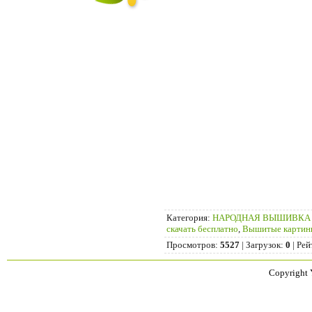
Категория
:
НАРОДНАЯ ВЫШИВКА
скачать бесплатно
,
Вышитые картин
Просмотров
:
5527
|
Загрузок
:
0
|
Рей
Copyright 