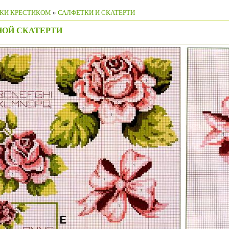
КИ КРЕСТИКОМ
»
САЛФЕТКИ И СКАТЕРТИ
НОЙ СКАТЕРТИ