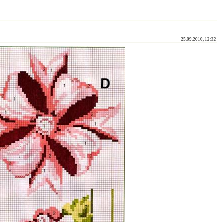
25.09.2010, 12:32