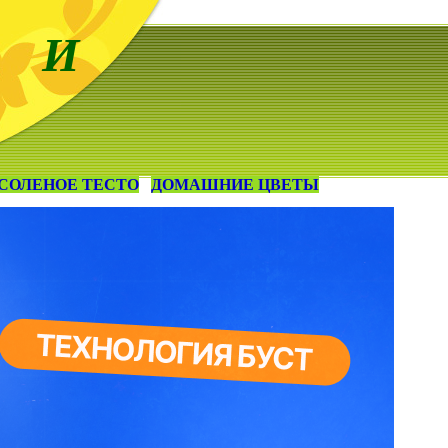
 И
СОЛЕНОЕ ТЕСТО
ДОМАШНИЕ ЦВЕТЫ