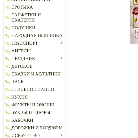
ЭРОТИКА
САЛФЕТКИ И
СКАТЕРТИ
ПОДУШКИ
НАРОДНАЯ ВЫШИВКА
ТРАНСПОРТ
АНГЕЛЫ
ПРАЗДНИК
ДЕТСКОЕ
СКАЗКИ И МУЛЬТИКИ
ЧАСЫ
СТИЛЬНОЕ ПАННО
КУХНЯ
ФРУКТЫ И ОВОЩИ
БУКВЫ И ЦИФРЫ
БАБОЧКИ
ДОРОЖКИ И БОРДЮРЫ
ИСКУССТВО