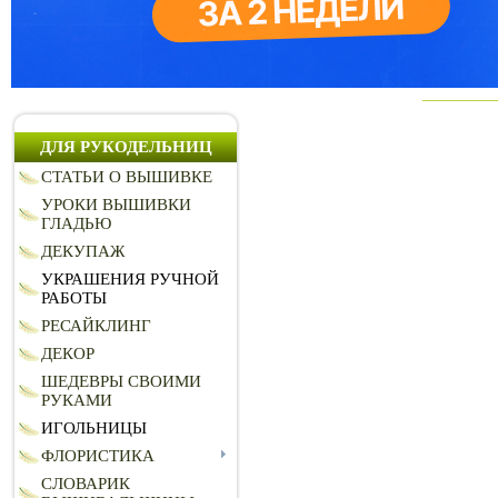
ДЛЯ РУКОДЕЛЬНИЦ
СТАТЬИ О ВЫШИВКЕ
УРОКИ ВЫШИВКИ
ГЛАДЬЮ
ДЕКУПАЖ
УКРАШЕНИЯ РУЧНОЙ
РАБОТЫ
РЕСАЙКЛИНГ
ДЕКОР
ШЕДЕВРЫ СВОИМИ
РУКАМИ
ИГОЛЬНИЦЫ
ФЛОРИСТИКА
СЛОВАРИК