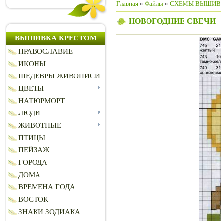
Главная
»
Файлы
»
СХЕМЫ ВЫШИВ
НОВОГОДНИЕ СВЕЧИ
ВЫШИВКА КРЕСТОМ
ПРАВОСЛАВИЕ
ИКОНЫ
ШЕДЕВРЫ ЖИВОПИСИ
ЦВЕТЫ
НАТЮРМОРТ
ЛЮДИ
ЖИВОТНЫЕ
ПТИЦЫ
ПЕЙЗАЖ
ГОРОДА
ДОМА
ВРЕМЕНА ГОДА
ВОСТОК
ЗНАКИ ЗОДИАКА