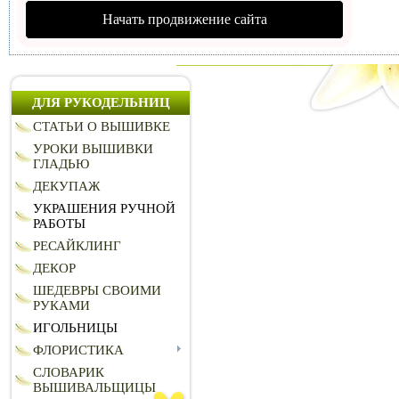
Начать продвижение сайта
ДЛЯ РУКОДЕЛЬНИЦ
СТАТЬИ О ВЫШИВКЕ
УРОКИ ВЫШИВКИ
ГЛАДЬЮ
ДЕКУПАЖ
УКРАШЕНИЯ РУЧНОЙ
РАБОТЫ
РЕСАЙКЛИНГ
ДЕКОР
ШЕДЕВРЫ СВОИМИ
РУКАМИ
ИГОЛЬНИЦЫ
ФЛОРИСТИКА
СЛОВАРИК
ВЫШИВАЛЬЩИЦЫ