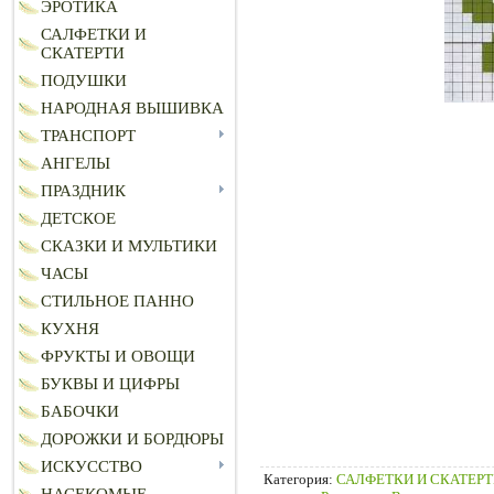
ЭРОТИКА
САЛФЕТКИ И
СКАТЕРТИ
ПОДУШКИ
НАРОДНАЯ ВЫШИВКА
ТРАНСПОРТ
АНГЕЛЫ
ПРАЗДНИК
ДЕТСКОЕ
СКАЗКИ И МУЛЬТИКИ
ЧАСЫ
СТИЛЬНОЕ ПАННО
КУХНЯ
ФРУКТЫ И ОВОЩИ
БУКВЫ И ЦИФРЫ
БАБОЧКИ
ДОРОЖКИ И БОРДЮРЫ
ИСКУССТВО
Категория
:
САЛФЕТКИ И СКАТЕР