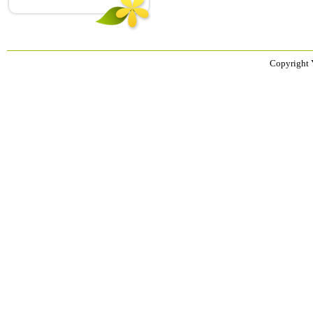
Copyright 