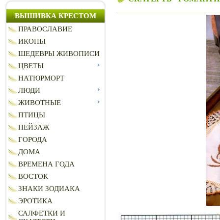
ВЫШИВКА КРЕСТОМ
ПРАВОСЛАВИЕ
ИКОНЫ
ШЕДЕВРЫ ЖИВОПИСИ
ЦВЕТЫ
НАТЮРМОРТ
ЛЮДИ
ЖИВОТНЫЕ
ПТИЦЫ
ПЕЙЗАЖ
ГОРОДА
ДОМА
ВРЕМЕНА ГОДА
ВОСТОК
ЗНАКИ ЗОДИАКА
ЭРОТИКА
САЛФЕТКИ И