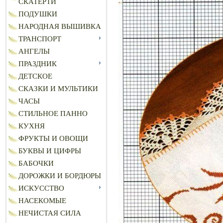
СКАТЕРТИ
ПОДУШКИ
НАРОДНАЯ ВЫШИВКА
ТРАНСПОРТ
АНГЕЛЫ
ПРАЗДНИК
ДЕТСКОЕ
СКАЗКИ И МУЛЬТИКИ
ЧАСЫ
СТИЛЬНОЕ ПАННО
КУХНЯ
ФРУКТЫ И ОВОЩИ
БУКВЫ И ЦИФРЫ
БАБОЧКИ
ДОРОЖКИ И БОРДЮРЫ
ИСКУССТВО
НАСЕКОМЫЕ
НЕЧИСТАЯ СИЛА