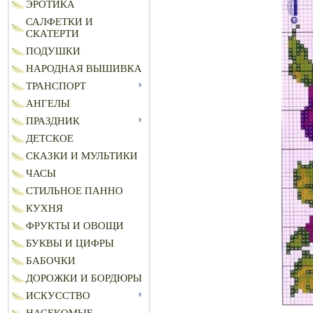
ЭРОТИКА
САЛФЕТКИ И
СКАТЕРТИ
ПОДУШКИ
НАРОДНАЯ ВЫШИВКА
ТРАНСПОРТ
АНГЕЛЫ
ПРАЗДНИК
ДЕТСКОЕ
СКАЗКИ И МУЛЬТИКИ
ЧАСЫ
СТИЛЬНОЕ ПАННО
КУХНЯ
ФРУКТЫ И ОВОЩИ
БУКВЫ И ЦИФРЫ
БАБОЧКИ
ДОРОЖКИ И БОРДЮРЫ
ИСКУССТВО