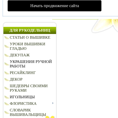
Начать продвижение сайта
ДЛЯ РУКОДЕЛЬНИЦ
СТАТЬИ О ВЫШИВКЕ
УРОКИ ВЫШИВКИ
ГЛАДЬЮ
ДЕКУПАЖ
УКРАШЕНИЯ РУЧНОЙ
РАБОТЫ
РЕСАЙКЛИНГ
ДЕКОР
ШЕДЕВРЫ СВОИМИ
РУКАМИ
ИГОЛЬНИЦЫ
ФЛОРИСТИКА
СЛОВАРИК
ВЫШИВАЛЬЩИЦЫ