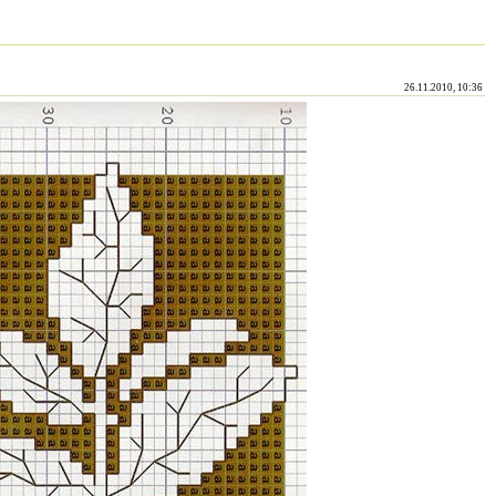
26.11.2010, 10:36