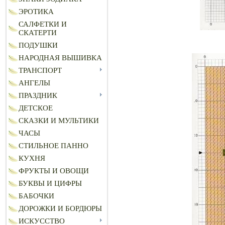
ЭРОТИКА
САЛФЕТКИ И
СКАТЕРТИ
ПОДУШКИ
НАРОДНАЯ ВЫШИВКА
ТРАНСПОРТ
АНГЕЛЫ
ПРАЗДНИК
ДЕТСКОЕ
СКАЗКИ И МУЛЬТИКИ
ЧАСЫ
СТИЛЬНОЕ ПАННО
КУХНЯ
ФРУКТЫ И ОВОЩИ
БУКВЫ И ЦИФРЫ
БАБОЧКИ
ДОРОЖКИ И БОРДЮРЫ
ИСКУССТВО