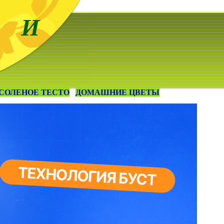
 И
СОЛЕНОЕ ТЕСТО
ДОМАШНИЕ ЦВЕТЫ