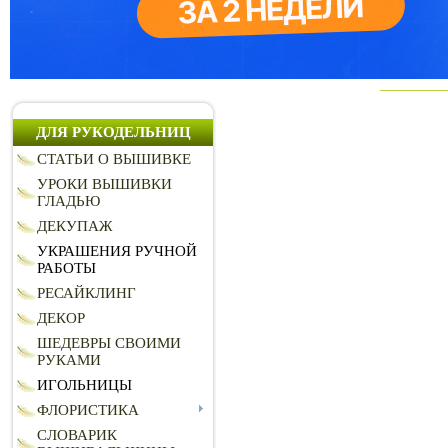
ДЛЯ РУКОДЕЛЬНИЦ
СТАТЬИ О ВЫШИВКЕ
УРОКИ ВЫШИВКИ
ГЛАДЬЮ
ДЕКУПАЖ
УКРАШЕНИЯ РУЧНОЙ
РАБОТЫ
РЕСАЙКЛИНГ
ДЕКОР
ШЕДЕВРЫ СВОИМИ
РУКАМИ
ИГОЛЬНИЦЫ
ФЛОРИСТИКА
СЛОВАРИК