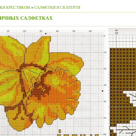
КИ КРЕСТИКОМ
»
САЛФЕТКИ И СКАТЕРТИ
НИЧНЫХ САЛФЕТКАХ