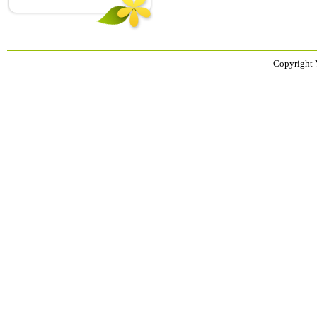
Copyright 