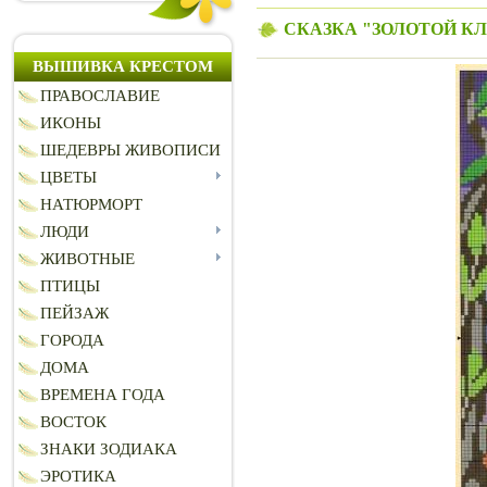
СКАЗКА "ЗОЛОТОЙ К
ВЫШИВКА КРЕСТОМ
ПРАВОСЛАВИЕ
ИКОНЫ
ШЕДЕВРЫ ЖИВОПИСИ
ЦВЕТЫ
НАТЮРМОРТ
ЛЮДИ
ЖИВОТНЫЕ
ПТИЦЫ
ПЕЙЗАЖ
ГОРОДА
ДОМА
ВРЕМЕНА ГОДА
ВОСТОК
ЗНАКИ ЗОДИАКА
ЭРОТИКА