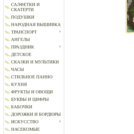
САЛФЕТКИ И
СКАТЕРТИ
ПОДУШКИ
НАРОДНАЯ ВЫШИВКА
ТРАНСПОРТ
АНГЕЛЫ
ПРАЗДНИК
ДЕТСКОЕ
СКАЗКИ И МУЛЬТИКИ
ЧАСЫ
СТИЛЬНОЕ ПАННО
КУХНЯ
ФРУКТЫ И ОВОЩИ
БУКВЫ И ЦИФРЫ
БАБОЧКИ
ДОРОЖКИ И БОРДЮРЫ
ИСКУССТВО
НАСЕКОМЫЕ