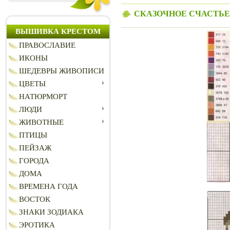
СКАЗОЧНОЕ СЧАСТЬЕ
ВЫШИВКА КРЕСТОМ
ПРАВОСЛАВИЕ
ИКОНЫ
ШЕДЕВРЫ ЖИВОПИСИ
ЦВЕТЫ
НАТЮРМОРТ
ЛЮДИ
ЖИВОТНЫЕ
ПТИЦЫ
ПЕЙЗАЖ
ГОРОДА
ДОМА
ВРЕМЕНА ГОДА
ВОСТОК
ЗНАКИ ЗОДИАКА
ЭРОТИКА