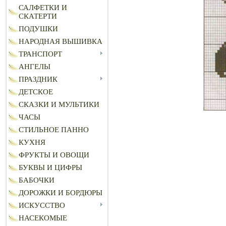
САЛФЕТКИ И
СКАТЕРТИ
ПОДУШКИ
НАРОДНАЯ ВЫШИВКА
ТРАНСПОРТ
АНГЕЛЫ
ПРАЗДНИК
ДЕТСКОЕ
СКАЗКИ И МУЛЬТИКИ
ЧАСЫ
СТИЛЬНОЕ ПАННО
КУХНЯ
ФРУКТЫ И ОВОЩИ
БУКВЫ И ЦИФРЫ
БАБОЧКИ
ДОРОЖКИ И БОРДЮРЫ
ИСКУССТВО
НАСЕКОМЫЕ