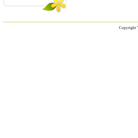
Copyright 