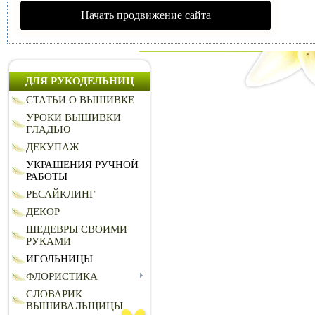
Начать продвижение сайта
ДЛЯ РУКОДЕЛЬНИЦ
СТАТЬИ О ВЫШИВКЕ
УРОКИ ВЫШИВКИ
ГЛАДЬЮ
ДЕКУПАЖ
УКРАШЕНИЯ РУЧНОЙ
РАБОТЫ
РЕСАЙКЛИНГ
ДЕКОР
ШЕДЕВРЫ СВОИМИ
РУКАМИ
ИГОЛЬНИЦЫ
ФЛОРИСТИКА
СЛОВАРИК
ВЫШИВАЛЬЩИЦЫ