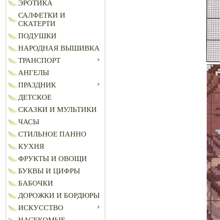
ЭРОТИКА
САЛФЕТКИ И
СКАТЕРТИ
ПОДУШКИ
НАРОДНАЯ ВЫШИВКА
ТРАНСПОРТ
АНГЕЛЫ
ПРАЗДНИК
ДЕТСКОЕ
СКАЗКИ И МУЛЬТИКИ
ЧАСЫ
СТИЛЬНОЕ ПАННО
КУХНЯ
ФРУКТЫ И ОВОЩИ
БУКВЫ И ЦИФРЫ
БАБОЧКИ
ДОРОЖКИ И БОРДЮРЫ
ИСКУССТВО