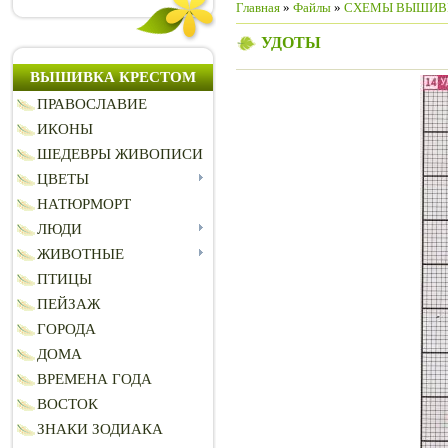
Главная
»
Файлы
»
СХЕМЫ ВЫШИВ
УДОТЫ
ВЫШИВКА КРЕСТОМ
ПРАВОСЛАВИЕ
ИКОНЫ
ШЕДЕВРЫ ЖИВОПИСИ
ЦВЕТЫ
НАТЮРМОРТ
ЛЮДИ
ЖИВОТНЫЕ
ПТИЦЫ
ПЕЙЗАЖ
ГОРОДА
ДОМА
ВРЕМЕНА ГОДА
ВОСТОК
ЗНАКИ ЗОДИАКА