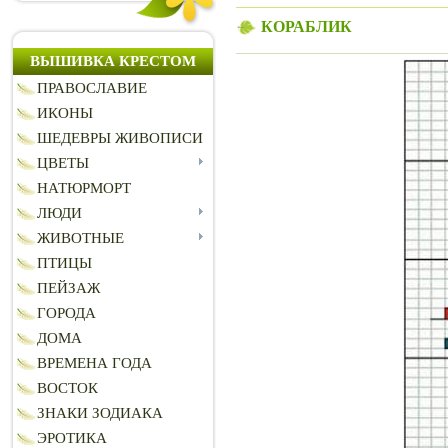
КОРАБЛИК
ВЫШИВКА КРЕСТОМ
ПРАВОСЛАВИЕ
ИКОНЫ
ШЕДЕВРЫ ЖИВОПИСИ
ЦВЕТЫ
НАТЮРМОРТ
ЛЮДИ
ЖИВОТНЫЕ
ПТИЦЫ
ПЕЙЗАЖ
ГОРОДА
ДОМА
ВРЕМЕНА ГОДА
ВОСТОК
ЗНАКИ ЗОДИАКА
ЭРОТИКА