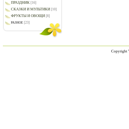
ПРАЗДНИК
[16]
СКАЗКИ И МУЛЬТИКИ
[10]
ФРУКТЫ И ОВОЩИ
[8]
[23]
РАЗНОЕ
Copyright 