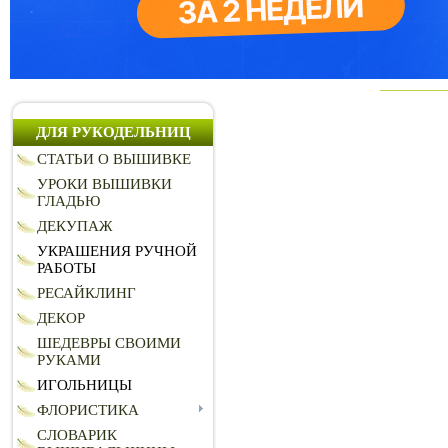
ДЛЯ РУКОДЕЛЬНИЦ
СТАТЬИ О ВЫШИВКЕ
УРОКИ ВЫШИВКИ
ГЛАДЬЮ
ДЕКУПАЖ
УКРАШЕНИЯ РУЧНОЙ
РАБОТЫ
РЕСАЙКЛИНГ
ДЕКОР
ШЕДЕВРЫ СВОИМИ
РУКАМИ
ИГОЛЬНИЦЫ
ФЛОРИСТИКА
СЛОВАРИК