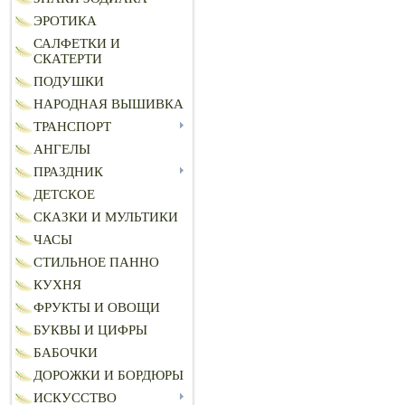
ЭРОТИКА
САЛФЕТКИ И
СКАТЕРТИ
ПОДУШКИ
НАРОДНАЯ ВЫШИВКА
ТРАНСПОРТ
АНГЕЛЫ
ПРАЗДНИК
ДЕТСКОЕ
СКАЗКИ И МУЛЬТИКИ
ЧАСЫ
СТИЛЬНОЕ ПАННО
КУХНЯ
ФРУКТЫ И ОВОЩИ
БУКВЫ И ЦИФРЫ
БАБОЧКИ
ДОРОЖКИ И БОРДЮРЫ
ИСКУССТВО