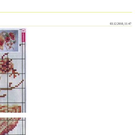
03.12.2010, 11:47