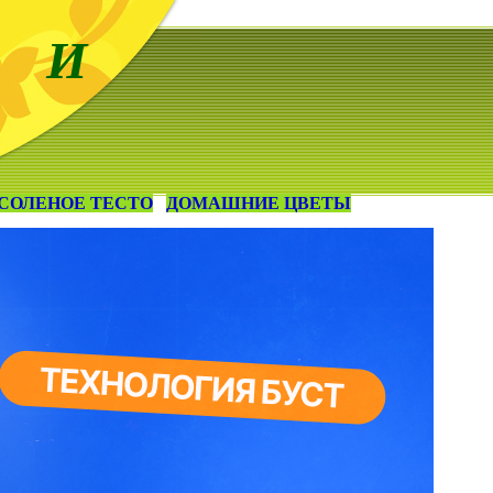
 И
СОЛЕНОЕ ТЕСТО
ДОМАШНИЕ ЦВЕТЫ