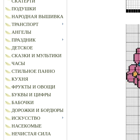
СКАТЕРТИ
ПОДУШКИ
НАРОДНАЯ ВЫШИВКА
ТРАНСПОРТ
АНГЕЛЫ
ПРАЗДНИК
ДЕТСКОЕ
СКАЗКИ И МУЛЬТИКИ
ЧАСЫ
СТИЛЬНОЕ ПАННО
КУХНЯ
ФРУКТЫ И ОВОЩИ
БУКВЫ И ЦИФРЫ
БАБОЧКИ
ДОРОЖКИ И БОРДЮРЫ
ИСКУССТВО
НАСЕКОМЫЕ
НЕЧИСТАЯ СИЛА