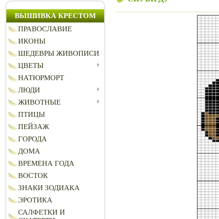
ВЫШИВКА КРЕСТОМ
ПРАВОСЛАВИЕ
ИКОНЫ
ШЕДЕВРЫ ЖИВОПИСИ
ЦВЕТЫ
НАТЮРМОРТ
ЛЮДИ
ЖИВОТНЫЕ
ПТИЦЫ
ПЕЙЗАЖ
ГОРОДА
ДОМА
ВРЕМЕНА ГОДА
ВОСТОК
ЗНАКИ ЗОДИАКА
ЭРОТИКА
САЛФЕТКИ И