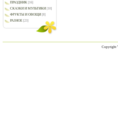
ПРАЗДНИК
[16]
СКАЗКИ И МУЛЬТИКИ
[10]
ФРУКТЫ И ОВОЩИ
[8]
РАЗНОЕ
[23]
Copyright 