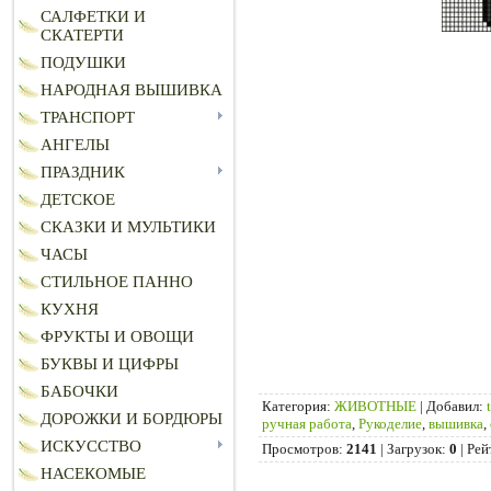
САЛФЕТКИ И
СКАТЕРТИ
ПОДУШКИ
НАРОДНАЯ ВЫШИВКА
ТРАНСПОРТ
АНГЕЛЫ
ПРАЗДНИК
ДЕТСКОЕ
СКАЗКИ И МУЛЬТИКИ
ЧАСЫ
СТИЛЬНОЕ ПАННО
КУХНЯ
ФРУКТЫ И ОВОЩИ
БУКВЫ И ЦИФРЫ
БАБОЧКИ
Категория
:
ЖИВОТНЫЕ
|
Добавил
:
ДОРОЖКИ И БОРДЮРЫ
ручная работа
,
Рукоделие
,
вышивка
,
ИСКУССТВО
Просмотров
:
2141
|
Загрузок
:
0
|
Рей
НАСЕКОМЫЕ