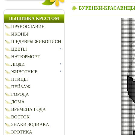
БУРЕНКИ-КРАСАВИЦ
ВЫШИВКА КРЕСТОМ
ПРАВОСЛАВИЕ
ИКОНЫ
ШЕДЕВРЫ ЖИВОПИСИ
ЦВЕТЫ
НАТЮРМОРТ
ЛЮДИ
ЖИВОТНЫЕ
ПТИЦЫ
ПЕЙЗАЖ
ГОРОДА
ДОМА
ВРЕМЕНА ГОДА
ВОСТОК
ЗНАКИ ЗОДИАКА
ЭРОТИКА