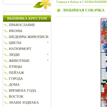
Главная
»
Файлы
»
СХЕМЫ ВЫШИВ
ЛЮБИМАЯ СОБАЧКА
ВЫШИВКА КРЕСТОМ
ПРАВОСЛАВИЕ
ИКОНЫ
ШЕДЕВРЫ ЖИВОПИСИ
ЦВЕТЫ
НАТЮРМОРТ
ЛЮДИ
ЖИВОТНЫЕ
ПТИЦЫ
ПЕЙЗАЖ
ГОРОДА
ДОМА
ВРЕМЕНА ГОДА
ВОСТОК
ЗНАКИ ЗОДИАКА