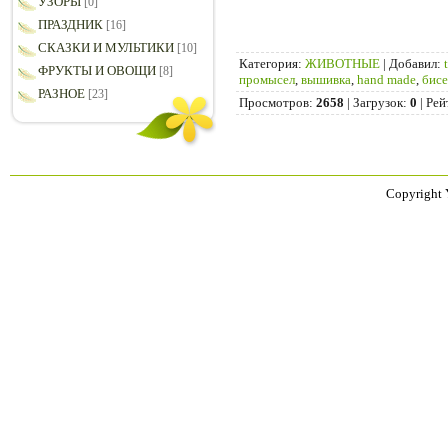
УЗОРЫ
[0]
ПРАЗДНИК
[16]
СКАЗКИ И МУЛЬТИКИ
[10]
Категория
:
ЖИВОТНЫЕ
|
Добавил
:
ФРУКТЫ И ОВОЩИ
[8]
промысел
,
вышивка
,
hand made
,
бис
РАЗНОЕ
[23]
Просмотров
:
2658
|
Загрузок
:
0
|
Рей
Copyright 