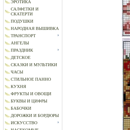
ЭРОТИКА
САЛФЕТКИ И
СКАТЕРТИ
ПОДУШКИ
НАРОДНАЯ ВЫШИВКА
ТРАНСПОРТ
АНГЕЛЫ
ПРАЗДНИК
ДЕТСКОЕ
СКАЗКИ И МУЛЬТИКИ
ЧАСЫ
СТИЛЬНОЕ ПАННО
КУХНЯ
ФРУКТЫ И ОВОЩИ
БУКВЫ И ЦИФРЫ
БАБОЧКИ
ДОРОЖКИ И БОРДЮРЫ
ИСКУССТВО