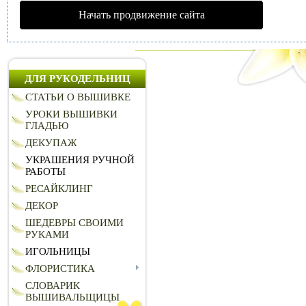
Начать продвижение сайта
ДЛЯ РУКОДЕЛЬНИЦ
СТАТЬИ О ВЫШИВКЕ
УРОКИ ВЫШИВКИ
ГЛАДЬЮ
ДЕКУПАЖ
УКРАШЕНИЯ РУЧНОЙ
РАБОТЫ
РЕСАЙКЛИНГ
ДЕКОР
ШЕДЕВРЫ СВОИМИ
РУКАМИ
ИГОЛЬНИЦЫ
ФЛОРИСТИКА
СЛОВАРИК
ВЫШИВАЛЬЩИЦЫ