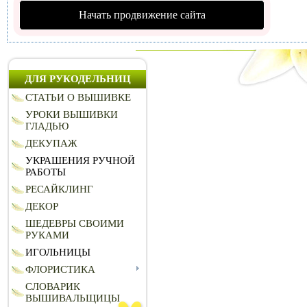
Начать продвижение сайта
ДЛЯ РУКОДЕЛЬНИЦ
СТАТЬИ О ВЫШИВКЕ
УРОКИ ВЫШИВКИ
ГЛАДЬЮ
ДЕКУПАЖ
УКРАШЕНИЯ РУЧНОЙ
РАБОТЫ
РЕСАЙКЛИНГ
ДЕКОР
ШЕДЕВРЫ СВОИМИ
РУКАМИ
ИГОЛЬНИЦЫ
ФЛОРИСТИКА
СЛОВАРИК
ВЫШИВАЛЬЩИЦЫ