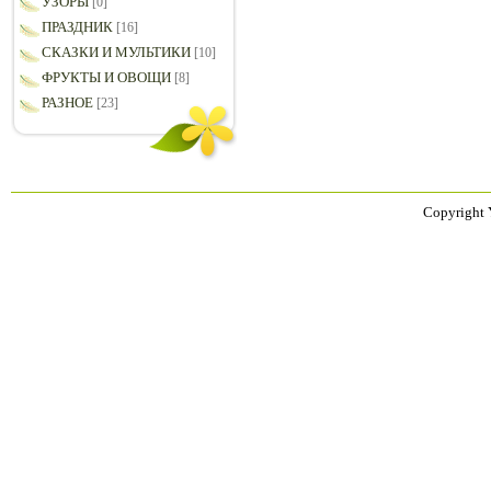
УЗОРЫ
[0]
ПРАЗДНИК
[16]
СКАЗКИ И МУЛЬТИКИ
[10]
ФРУКТЫ И ОВОЩИ
[8]
РАЗНОЕ
[23]
Copyright 