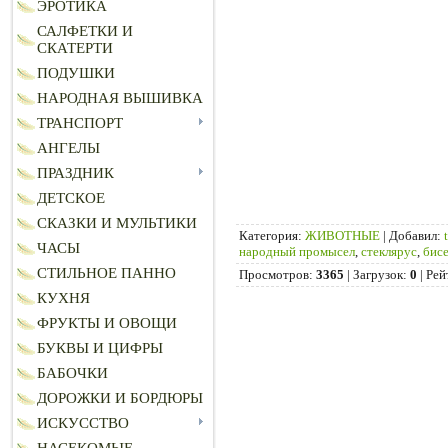
ЭРОТИКА
САЛФЕТКИ И
СКАТЕРТИ
ПОДУШКИ
НАРОДНАЯ ВЫШИВКА
ТРАНСПОРТ
АНГЕЛЫ
ПРАЗДНИК
ДЕТСКОЕ
СКАЗКИ И МУЛЬТИКИ
Категория
:
ЖИВОТНЫЕ
|
Добавил
:
ЧАСЫ
народный промысел
,
стеклярус
,
бис
СТИЛЬНОЕ ПАННО
Просмотров
:
3365
|
Загрузок
:
0
|
Рей
КУХНЯ
ФРУКТЫ И ОВОЩИ
БУКВЫ И ЦИФРЫ
БАБОЧКИ
ДОРОЖКИ И БОРДЮРЫ
ИСКУССТВО