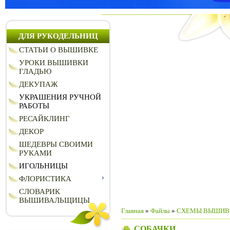
ДЛЯ РУКОДЕЛЬНИЦ
СТАТЬИ О ВЫШИВКЕ
УРОКИ ВЫШИВКИ
ГЛАДЬЮ
ДЕКУПАЖ
УКРАШЕНИЯ РУЧНОЙ
РАБОТЫ
РЕСАЙКЛИНГ
ДЕКОР
ШЕДЕВРЫ СВОИМИ
РУКАМИ
ИГОЛЬНИЦЫ
ФЛОРИСТИКА
СЛОВАРИК
ВЫШИВАЛЬЩИЦЫ
Главная
»
Файлы
»
СХЕМЫ ВЫШИВ
СОБАЧКИ