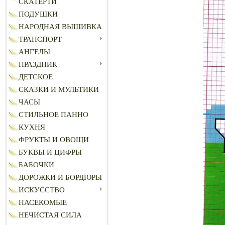
СКАТЕРТИ
ПОДУШКИ
НАРОДНАЯ ВЫШИВКА
ТРАНСПОРТ
АНГЕЛЫ
ПРАЗДНИК
ДЕТСКОЕ
СКАЗКИ И МУЛЬТИКИ
ЧАСЫ
СТИЛЬНОЕ ПАННО
КУХНЯ
ФРУКТЫ И ОВОЩИ
БУКВЫ И ЦИФРЫ
БАБОЧКИ
ДОРОЖКИ И БОРДЮРЫ
ИСКУССТВО
НАСЕКОМЫЕ
НЕЧИСТАЯ СИЛА