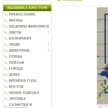
ВЫШИВКА КРЕСТОМ
ПРАВОСЛАВИЕ
ИКОНЫ
ШЕДЕВРЫ ЖИВОПИСИ
ЦВЕТЫ
НАТЮРМОРТ
ЛЮДИ
ЖИВОТНЫЕ
ПТИЦЫ
ПЕЙЗАЖ
ГОРОДА
ДОМА
ВРЕМЕНА ГОДА
ВОСТОК
ЗНАКИ ЗОДИАКА
ЭРОТИКА
САЛФЕТКИ И