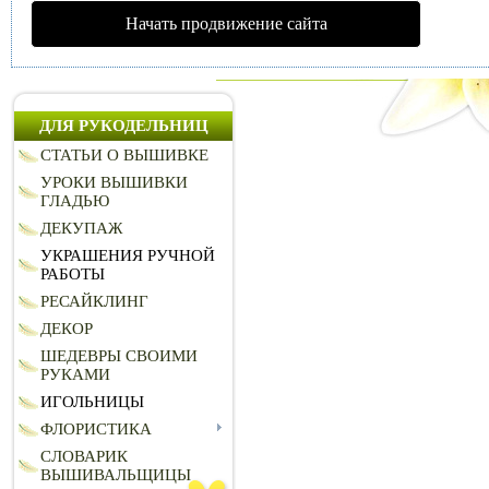
Начать продвижение сайта
ДЛЯ РУКОДЕЛЬНИЦ
СТАТЬИ О ВЫШИВКЕ
УРОКИ ВЫШИВКИ
ГЛАДЬЮ
ДЕКУПАЖ
УКРАШЕНИЯ РУЧНОЙ
РАБОТЫ
РЕСАЙКЛИНГ
ДЕКОР
ШЕДЕВРЫ СВОИМИ
РУКАМИ
ИГОЛЬНИЦЫ
ФЛОРИСТИКА
СЛОВАРИК
ВЫШИВАЛЬЩИЦЫ