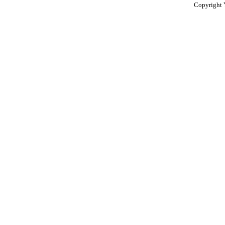
Copyright 