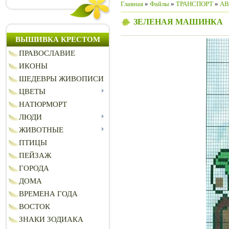
Главная
»
Файлы
»
ТРАНСПОРТ
»
АВ
ЗЕЛЕНАЯ МАШИНКА
ВЫШИВКА КРЕСТОМ
ПРАВОСЛАВИЕ
ИКОНЫ
ШЕДЕВРЫ ЖИВОПИСИ
ЦВЕТЫ
НАТЮРМОРТ
ЛЮДИ
ЖИВОТНЫЕ
ПТИЦЫ
ПЕЙЗАЖ
ГОРОДА
ДОМА
ВРЕМЕНА ГОДА
ВОСТОК
ЗНАКИ ЗОДИАКА