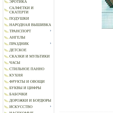
ЭРОТИКА
САЛФЕТКИ И
СКАТЕРТИ
ПОДУШКИ
НАРОДНАЯ ВЫШИВКА
ТРАНСПОРТ
АНГЕЛЫ
ПРАЗДНИК
ДЕТСКОЕ
СКАЗКИ И МУЛЬТИКИ
ЧАСЫ
СТИЛЬНОЕ ПАННО
КУХНЯ
ФРУКТЫ И ОВОЩИ
БУКВЫ И ЦИФРЫ
БАБОЧКИ
ДОРОЖКИ И БОРДЮРЫ
ИСКУССТВО