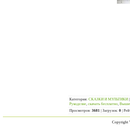
Категория
:
СКАЗКИ И МУЛЬТИКИ
Рукоделие
,
скачать бесплатно
,
Вышит
Просмотров
:
3681
|
Загрузок
:
0
|
Рей
Copyright 