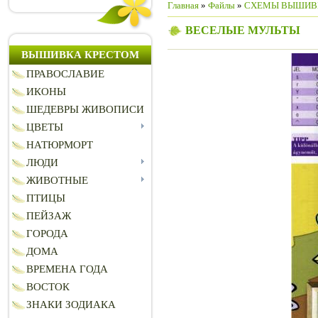
Главная
»
Файлы
»
СХЕМЫ ВЫШИВ
ВЕСЕЛЫЕ МУЛЬТЫ
ВЫШИВКА КРЕСТОМ
ПРАВОСЛАВИЕ
ИКОНЫ
ШЕДЕВРЫ ЖИВОПИСИ
ЦВЕТЫ
НАТЮРМОРТ
ЛЮДИ
ЖИВОТНЫЕ
ПТИЦЫ
ПЕЙЗАЖ
ГОРОДА
ДОМА
ВРЕМЕНА ГОДА
ВОСТОК
ЗНАКИ ЗОДИАКА