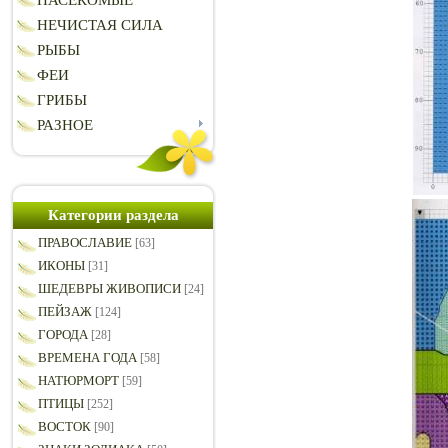
НАСЕКОМЫЕ
НЕЧИСТАЯ СИЛА
РЫБЫ
ФЕИ
ГРИБЫ
РАЗНОЕ
Категории раздела
ПРАВОСЛАВИЕ
[63]
ИКОНЫ
[31]
ШЕДЕВРЫ ЖИВОПИСИ
[24]
ПЕЙЗАЖ
[124]
ГОРОДА
[28]
ВРЕМЕНА ГОДА
[58]
НАТЮРМОРТ
[59]
ПТИЦЫ
[252]
ВОСТОК
[90]