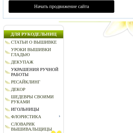
Начать продвижение сайта
ДЛЯ РУКОДЕЛЬНИЦ
СТАТЬИ О ВЫШИВКЕ
УРОКИ ВЫШИВКИ
ГЛАДЬЮ
ДЕКУПАЖ
УКРАШЕНИЯ РУЧНОЙ
РАБОТЫ
РЕСАЙКЛИНГ
ДЕКОР
ШЕДЕВРЫ СВОИМИ
РУКАМИ
ИГОЛЬНИЦЫ
ФЛОРИСТИКА
СЛОВАРИК
ВЫШИВАЛЬЩИЦЫ