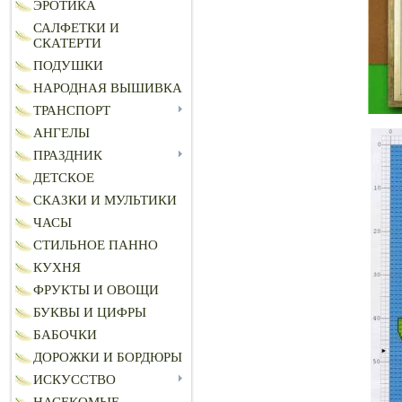
ЭРОТИКА
САЛФЕТКИ И
СКАТЕРТИ
ПОДУШКИ
НАРОДНАЯ ВЫШИВКА
ТРАНСПОРТ
АНГЕЛЫ
ПРАЗДНИК
ДЕТСКОЕ
СКАЗКИ И МУЛЬТИКИ
ЧАСЫ
СТИЛЬНОЕ ПАННО
КУХНЯ
ФРУКТЫ И ОВОЩИ
БУКВЫ И ЦИФРЫ
БАБОЧКИ
ДОРОЖКИ И БОРДЮРЫ
ИСКУССТВО