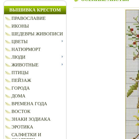
ВЫШИВКА КРЕСТОМ
ПРАВОСЛАВИЕ
ИКОНЫ
ШЕДЕВРЫ ЖИВОПИСИ
ЦВЕТЫ
НАТЮРМОРТ
ЛЮДИ
ЖИВОТНЫЕ
ПТИЦЫ
ПЕЙЗАЖ
ГОРОДА
ДОМА
ВРЕМЕНА ГОДА
ВОСТОК
ЗНАКИ ЗОДИАКА
ЭРОТИКА
САЛФЕТКИ И