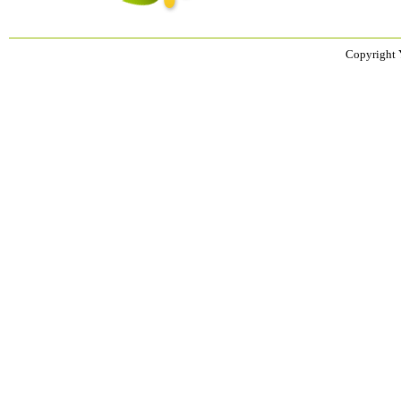
Copyright 