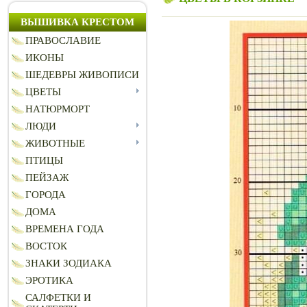
ВЫШИВКА КРЕСТОМ
ПРАВОСЛАВИЕ
ИКОНЫ
ШЕДЕВРЫ ЖИВОПИСИ
ЦВЕТЫ
НАТЮРМОРТ
ЛЮДИ
ЖИВОТНЫЕ
ПТИЦЫ
ПЕЙЗАЖ
ГОРОДА
ДОМА
ВРЕМЕНА ГОДА
ВОСТОК
ЗНАКИ ЗОДИАКА
ЭРОТИКА
САЛФЕТКИ И