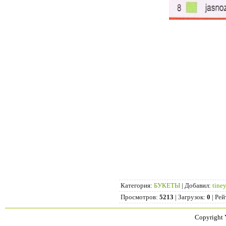
Категория
:
БУКЕТЫ
|
Добавил
:
tine
Просмотров
:
5213
|
Загрузок
:
0
|
Рей
Copyright 