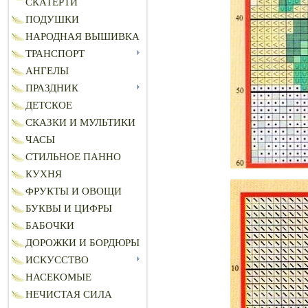
СКАТЕРТИ
ПОДУШКИ
НАРОДНАЯ ВЫШИВКА
ТРАНСПОРТ
АНГЕЛЫ
ПРАЗДНИК
ДЕТСКОЕ
СКАЗКИ И МУЛЬТИКИ
ЧАСЫ
СТИЛЬНОЕ ПАННО
КУХНЯ
ФРУКТЫ И ОВОЩИ
БУКВЫ И ЦИФРЫ
БАБОЧКИ
ДОРОЖКИ И БОРДЮРЫ
ИСКУССТВО
НАСЕКОМЫЕ
НЕЧИСТАЯ СИЛА