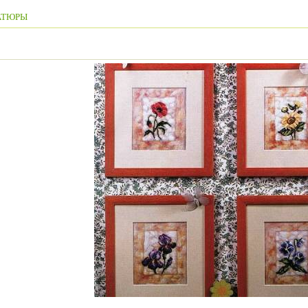
АТЮРЫ