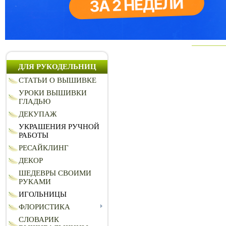
ДЛЯ РУКОДЕЛЬНИЦ
СТАТЬИ О ВЫШИВКЕ
УРОКИ ВЫШИВКИ
ГЛАДЬЮ
ДЕКУПАЖ
УКРАШЕНИЯ РУЧНОЙ
РАБОТЫ
РЕСАЙКЛИНГ
ДЕКОР
ШЕДЕВРЫ СВОИМИ
РУКАМИ
ИГОЛЬНИЦЫ
ФЛОРИСТИКА
СЛОВАРИК