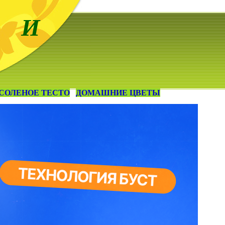
 И
СОЛЕНОЕ ТЕСТО
ДОМАШНИЕ ЦВЕТЫ