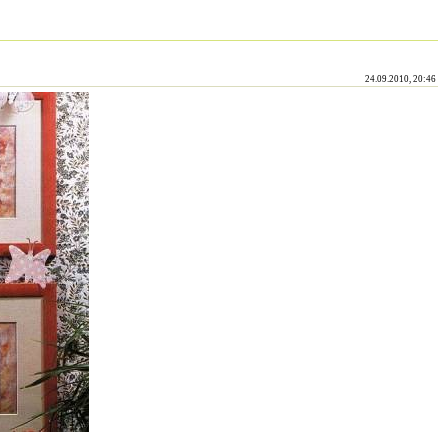
24.09.2010, 20:46