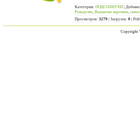
Категория
:
ПОДСОЛНУХИ
|
Добави
Рукоделие
,
Вышитые картины
,
скача
Просмотров
:
3279
|
Загрузок
:
0
|
Рей
Copyright 