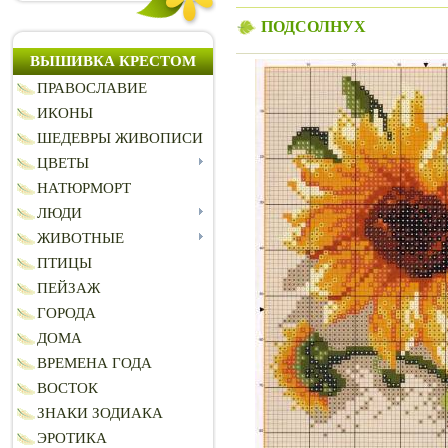
ПОДСОЛНУХ
ВЫШИВКА КРЕСТОМ
ПРАВОСЛАВИЕ
ИКОНЫ
ШЕДЕВРЫ ЖИВОПИСИ
ЦВЕТЫ
НАТЮРМОРТ
ЛЮДИ
ЖИВОТНЫЕ
ПТИЦЫ
ПЕЙЗАЖ
ГОРОДА
ДОМА
ВРЕМЕНА ГОДА
ВОСТОК
ЗНАКИ ЗОДИАКА
ЭРОТИКА