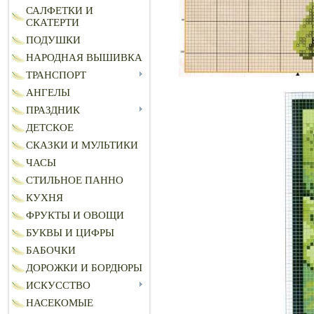
САЛФЕТКИ И
СКАТЕРТИ
ПОДУШКИ
НАРОДНАЯ ВЫШИВКА
ТРАНСПОРТ
АНГЕЛЫ
ПРАЗДНИК
ДЕТСКОЕ
СКАЗКИ И МУЛЬТИКИ
ЧАСЫ
СТИЛЬНОЕ ПАННО
КУХНЯ
ФРУКТЫ И ОВОЩИ
БУКВЫ И ЦИФРЫ
БАБОЧКИ
ДОРОЖКИ И БОРДЮРЫ
ИСКУССТВО
НАСЕКОМЫЕ