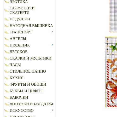
ЭРОТИКА
САЛФЕТКИ И
СКАТЕРТИ
ПОДУШКИ
НАРОДНАЯ ВЫШИВКА
ТРАНСПОРТ
АНГЕЛЫ
ПРАЗДНИК
ДЕТСКОЕ
СКАЗКИ И МУЛЬТИКИ
ЧАСЫ
СТИЛЬНОЕ ПАННО
КУХНЯ
ФРУКТЫ И ОВОЩИ
БУКВЫ И ЦИФРЫ
БАБОЧКИ
ДОРОЖКИ И БОРДЮРЫ
ИСКУССТВО