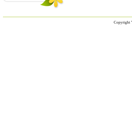
Copyright 