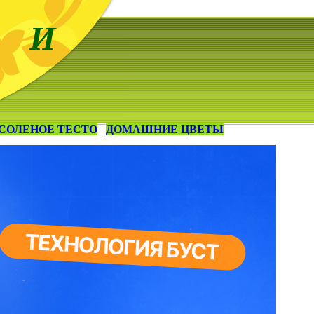
 И
СОЛЕНОЕ ТЕСТО
ДОМАШНИЕ ЦВЕТЫ