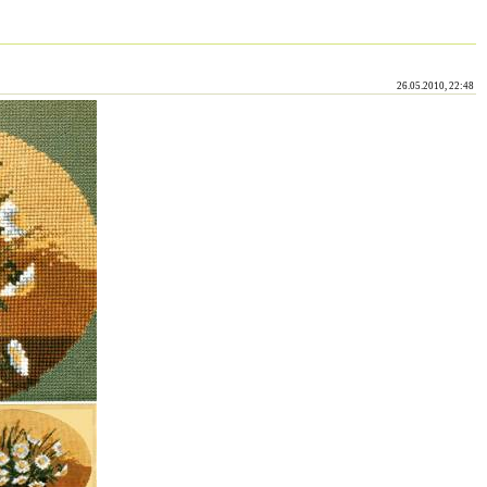
26.05.2010, 22:48