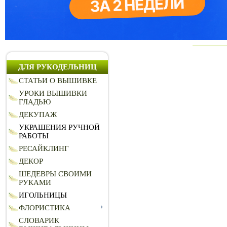
ДЛЯ РУКОДЕЛЬНИЦ
СТАТЬИ О ВЫШИВКЕ
УРОКИ ВЫШИВКИ
ГЛАДЬЮ
ДЕКУПАЖ
УКРАШЕНИЯ РУЧНОЙ
РАБОТЫ
РЕСАЙКЛИНГ
ДЕКОР
ШЕДЕВРЫ СВОИМИ
РУКАМИ
ИГОЛЬНИЦЫ
ФЛОРИСТИКА
СЛОВАРИК