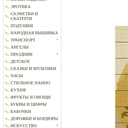
ЭРОТИКА
САЛФЕТКИ И
СКАТЕРТИ
ПОДУШКИ
НАРОДНАЯ ВЫШИВКА
ТРАНСПОРТ
АНГЕЛЫ
ПРАЗДНИК
ДЕТСКОЕ
СКАЗКИ И МУЛЬТИКИ
ЧАСЫ
СТИЛЬНОЕ ПАННО
КУХНЯ
ФРУКТЫ И ОВОЩИ
БУКВЫ И ЦИФРЫ
БАБОЧКИ
ДОРОЖКИ И БОРДЮРЫ
ИСКУССТВО