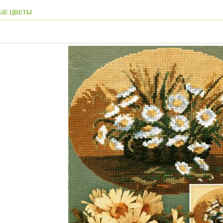
ЫЕ ЦВЕТЫ