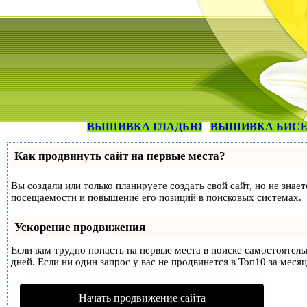
ВЫШИВКА ГЛАДЬЮ
ВЫШИВКА БИС
Как продвинуть сайт на первые места?
Вы создали или только планируете создать свой сайт, но не знае
посещаемости и повышение его позиций в поисковых системах.
Ускорение продвижения
Если вам трудно попасть на первые места в поиске самостоятел
дней. Если ни один запрос у вас не продвинется в Топ10 за месяц
Начать продвижение сайта