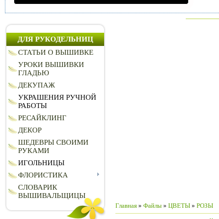
ДЛЯ РУКОДЕЛЬНИЦ
СТАТЬИ О ВЫШИВКЕ
УРОКИ ВЫШИВКИ
ГЛАДЬЮ
ДЕКУПАЖ
УКРАШЕНИЯ РУЧНОЙ
РАБОТЫ
РЕСАЙКЛИНГ
ДЕКОР
ШЕДЕВРЫ СВОИМИ
РУКАМИ
ИГОЛЬНИЦЫ
ФЛОРИСТИКА
СЛОВАРИК
ВЫШИВАЛЬЩИЦЫ
Главная
»
Файлы
»
ЦВЕТЫ
»
РОЗЫ