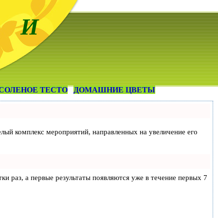
 И
СОЛЕНОЕ ТЕСТО
ДОМАШНИЕ ЦВЕТЫ
 целый комплекс мероприятий, направленных на увеличение его
тки раз, а первые результаты появляются уже в течение первых 7