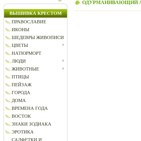
ОДУРМАНИВАЮЩИЙ 
ВЫШИВКА КРЕСТОМ
ПРАВОСЛАВИЕ
ИКОНЫ
ШЕДЕВРЫ ЖИВОПИСИ
ЦВЕТЫ
НАТЮРМОРТ
ЛЮДИ
ЖИВОТНЫЕ
ПТИЦЫ
ПЕЙЗАЖ
ГОРОДА
ДОМА
ВРЕМЕНА ГОДА
ВОСТОК
ЗНАКИ ЗОДИАКА
ЭРОТИКА
САЛФЕТКИ И