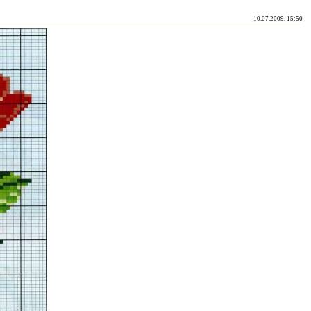
10.07.2009, 15:50