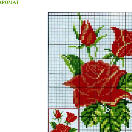
АРОМАТ