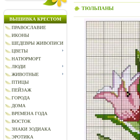
ТЮЛЬПАНЫ
ВЫШИВКА КРЕСТОМ
ПРАВОСЛАВИЕ
ИКОНЫ
ШЕДЕВРЫ ЖИВОПИСИ
ЦВЕТЫ
НАТЮРМОРТ
ЛЮДИ
ЖИВОТНЫЕ
ПТИЦЫ
ПЕЙЗАЖ
ГОРОДА
ДОМА
ВРЕМЕНА ГОДА
ВОСТОК
ЗНАКИ ЗОДИАКА
ЭРОТИКА