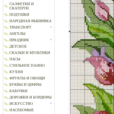
САЛФЕТКИ И
СКАТЕРТИ
ПОДУШКИ
НАРОДНАЯ ВЫШИВКА
ТРАНСПОРТ
АНГЕЛЫ
ПРАЗДНИК
ДЕТСКОЕ
СКАЗКИ И МУЛЬТИКИ
ЧАСЫ
СТИЛЬНОЕ ПАННО
КУХНЯ
ФРУКТЫ И ОВОЩИ
БУКВЫ И ЦИФРЫ
БАБОЧКИ
ДОРОЖКИ И БОРДЮРЫ
ИСКУССТВО
НАСЕКОМЫЕ