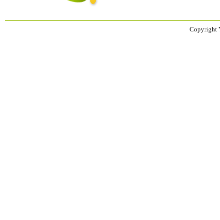
Copyright 