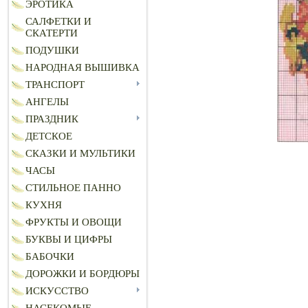
ЭРОТИКА
САЛФЕТКИ И
СКАТЕРТИ
ПОДУШКИ
НАРОДНАЯ ВЫШИВКА
ТРАНСПОРТ
АНГЕЛЫ
ПРАЗДНИК
ДЕТСКОЕ
СКАЗКИ И МУЛЬТИКИ
ЧАСЫ
СТИЛЬНОЕ ПАННО
КУХНЯ
ФРУКТЫ И ОВОЩИ
БУКВЫ И ЦИФРЫ
БАБОЧКИ
ДОРОЖКИ И БОРДЮРЫ
ИСКУССТВО