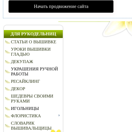
Начать продвижение сайта
ДЛЯ РУКОДЕЛЬНИЦ
СТАТЬИ О ВЫШИВКЕ
УРОКИ ВЫШИВКИ
ГЛАДЬЮ
ДЕКУПАЖ
УКРАШЕНИЯ РУЧНОЙ
РАБОТЫ
РЕСАЙКЛИНГ
ДЕКОР
ШЕДЕВРЫ СВОИМИ
РУКАМИ
ИГОЛЬНИЦЫ
ФЛОРИСТИКА
СЛОВАРИК
ВЫШИВАЛЬЩИЦЫ