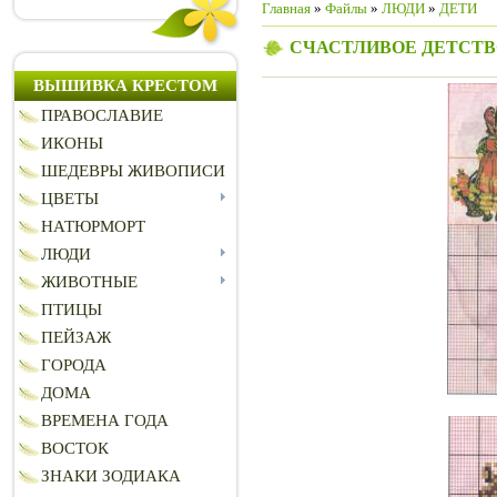
Главная
»
Файлы
»
ЛЮДИ
»
ДЕТИ
СЧАСТЛИВОЕ ДЕТСТВ
ВЫШИВКА КРЕСТОМ
ПРАВОСЛАВИЕ
ИКОНЫ
ШЕДЕВРЫ ЖИВОПИСИ
ЦВЕТЫ
НАТЮРМОРТ
ЛЮДИ
ЖИВОТНЫЕ
ПТИЦЫ
ПЕЙЗАЖ
ГОРОДА
ДОМА
ВРЕМЕНА ГОДА
ВОСТОК
ЗНАКИ ЗОДИАКА