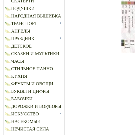
СКАТЕРТИ
ПОДУШКИ
НАРОДНАЯ ВЫШИВКА
ТРАНСПОРТ
АНГЕЛЫ
ПРАЗДНИК
ДЕТСКОЕ
СКАЗКИ И МУЛЬТИКИ
ЧАСЫ
СТИЛЬНОЕ ПАННО
КУХНЯ
ФРУКТЫ И ОВОЩИ
БУКВЫ И ЦИФРЫ
БАБОЧКИ
ДОРОЖКИ И БОРДЮРЫ
ИСКУССТВО
НАСЕКОМЫЕ
НЕЧИСТАЯ СИЛА