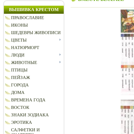
ВЫШИВКА КРЕСТОМ
ПРАВОСЛАВИЕ
ИКОНЫ
ШЕДЕВРЫ ЖИВОПИСИ
ЦВЕТЫ
НАТЮРМОРТ
ЛЮДИ
ЖИВОТНЫЕ
ПТИЦЫ
ПЕЙЗАЖ
ГОРОДА
ДОМА
ВРЕМЕНА ГОДА
ВОСТОК
ЗНАКИ ЗОДИАКА
ЭРОТИКА
САЛФЕТКИ И