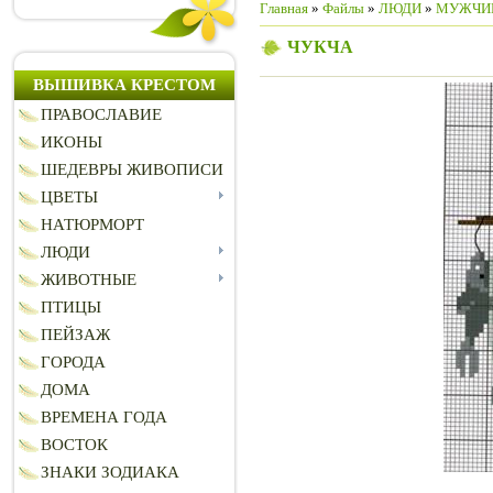
Главная
»
Файлы
»
ЛЮДИ
»
МУЖЧИ
ЧУКЧА
ВЫШИВКА КРЕСТОМ
ПРАВОСЛАВИЕ
ИКОНЫ
ШЕДЕВРЫ ЖИВОПИСИ
ЦВЕТЫ
НАТЮРМОРТ
ЛЮДИ
ЖИВОТНЫЕ
ПТИЦЫ
ПЕЙЗАЖ
ГОРОДА
ДОМА
ВРЕМЕНА ГОДА
ВОСТОК
ЗНАКИ ЗОДИАКА