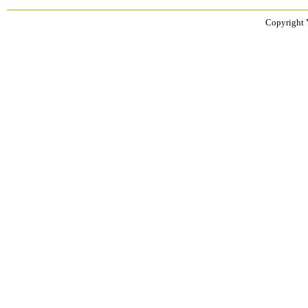
Copyright 