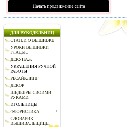
Начать продвижение сайта
ДЛЯ РУКОДЕЛЬНИЦ
СТАТЬИ О ВЫШИВКЕ
УРОКИ ВЫШИВКИ
ГЛАДЬЮ
ДЕКУПАЖ
УКРАШЕНИЯ РУЧНОЙ
РАБОТЫ
РЕСАЙКЛИНГ
ДЕКОР
ШЕДЕВРЫ СВОИМИ
РУКАМИ
ИГОЛЬНИЦЫ
ФЛОРИСТИКА
СЛОВАРИК
ВЫШИВАЛЬЩИЦЫ