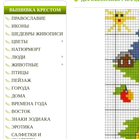
ВЫШИВКА КРЕСТОМ
ПРАВОСЛАВИЕ
ИКОНЫ
ШЕДЕВРЫ ЖИВОПИСИ
ЦВЕТЫ
НАТЮРМОРТ
ЛЮДИ
ЖИВОТНЫЕ
ПТИЦЫ
ПЕЙЗАЖ
ГОРОДА
ДОМА
ВРЕМЕНА ГОДА
ВОСТОК
ЗНАКИ ЗОДИАКА
ЭРОТИКА
САЛФЕТКИ И