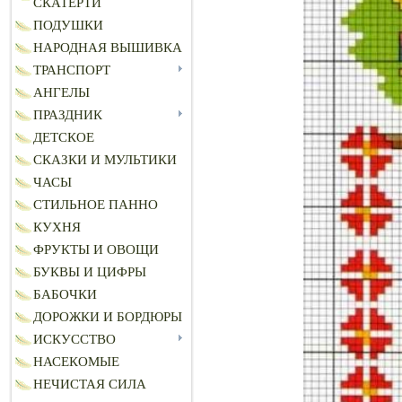
СКАТЕРТИ
ПОДУШКИ
НАРОДНАЯ ВЫШИВКА
ТРАНСПОРТ
АНГЕЛЫ
ПРАЗДНИК
ДЕТСКОЕ
СКАЗКИ И МУЛЬТИКИ
ЧАСЫ
СТИЛЬНОЕ ПАННО
КУХНЯ
ФРУКТЫ И ОВОЩИ
БУКВЫ И ЦИФРЫ
БАБОЧКИ
ДОРОЖКИ И БОРДЮРЫ
ИСКУССТВО
НАСЕКОМЫЕ
НЕЧИСТАЯ СИЛА