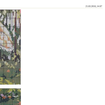
21.03.2010, 14:07