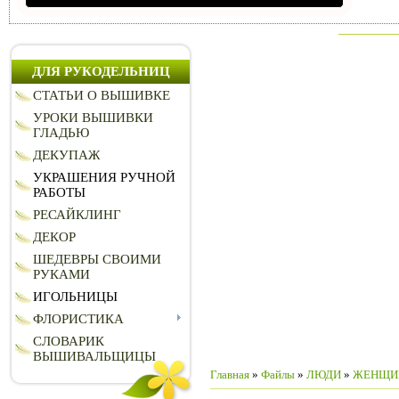
ДЛЯ РУКОДЕЛЬНИЦ
СТАТЬИ О ВЫШИВКЕ
УРОКИ ВЫШИВКИ
ГЛАДЬЮ
ДЕКУПАЖ
УКРАШЕНИЯ РУЧНОЙ
РАБОТЫ
РЕСАЙКЛИНГ
ДЕКОР
ШЕДЕВРЫ СВОИМИ
РУКАМИ
ИГОЛЬНИЦЫ
ФЛОРИСТИКА
СЛОВАРИК
ВЫШИВАЛЬЩИЦЫ
Главная
»
Файлы
»
ЛЮДИ
»
ЖЕНЩИ