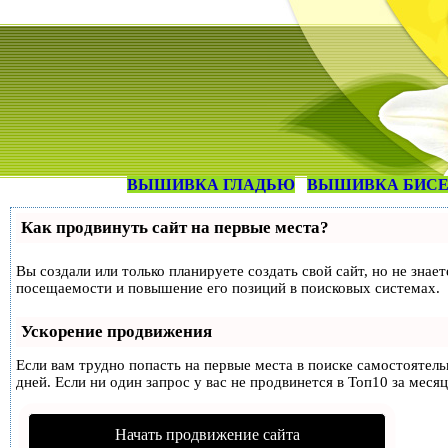
ВЫШИВКА ГЛАДЬЮ
ВЫШИВКА БИС
Как продвинуть сайт на первые места?
Вы создали или только планируете создать свой сайт, но не знае
посещаемости и повышение его позиций в поисковых системах.
Ускорение продвижения
Если вам трудно попасть на первые места в поиске самостоятел
дней. Если ни один запрос у вас не продвинется в Топ10 за месяц
Начать продвижение сайта