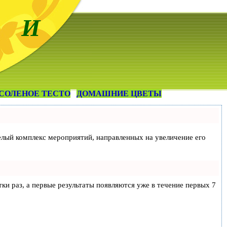
 И
СОЛЕНОЕ ТЕСТО
ДОМАШНИЕ ЦВЕТЫ
 целый комплекс мероприятий, направленных на увеличение его
тки раз, а первые результаты появляются уже в течение первых 7