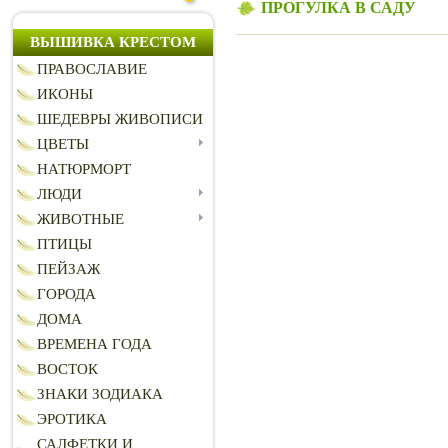
ПРОГУЛКА В САДУ
ВЫШИВКА КРЕСТОМ
ПРАВОСЛАВИЕ
ИКОНЫ
ШЕДЕВРЫ ЖИВОПИСИ
ЦВЕТЫ
НАТЮРМОРТ
ЛЮДИ
ЖИВОТНЫЕ
ПТИЦЫ
ПЕЙЗАЖ
ГОРОДА
ДОМА
ВРЕМЕНА ГОДА
ВОСТОК
ЗНАКИ ЗОДИАКА
ЭРОТИКА
САЛФЕТКИ И