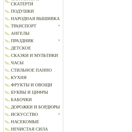
СКАТЕРТИ
ПОДУШКИ
НАРОДНАЯ ВЫШИВКА
ТРАНСПОРТ
АНГЕЛЫ
ПРАЗДНИК
ДЕТСКОЕ
СКАЗКИ И МУЛЬТИКИ
ЧАСЫ
СТИЛЬНОЕ ПАННО
КУХНЯ
ФРУКТЫ И ОВОЩИ
БУКВЫ И ЦИФРЫ
БАБОЧКИ
ДОРОЖКИ И БОРДЮРЫ
ИСКУССТВО
НАСЕКОМЫЕ
НЕЧИСТАЯ СИЛА