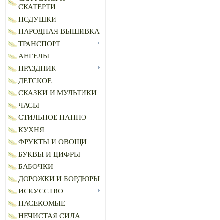
СКАТЕРТИ
ПОДУШКИ
НАРОДНАЯ ВЫШИВКА
ТРАНСПОРТ
АНГЕЛЫ
ПРАЗДНИК
ДЕТСКОЕ
СКАЗКИ И МУЛЬТИКИ
ЧАСЫ
СТИЛЬНОЕ ПАННО
КУХНЯ
ФРУКТЫ И ОВОЩИ
БУКВЫ И ЦИФРЫ
БАБОЧКИ
ДОРОЖКИ И БОРДЮРЫ
ИСКУССТВО
НАСЕКОМЫЕ
НЕЧИСТАЯ СИЛА