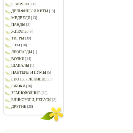
БЕЛОЧКИ
[14]
ДЕЛЬФИНЫ И КИТЫ
[13]
МЕДВЕДИ
[13]
ПАНДЫ
[3]
ЖИРАФЫ
[9]
ТИГРЫ
[30]
[10]
ЛЬВЫ
ЛЕОПАРДЫ
[1]
ВОЛКИ
[14]
ШАКАЛЫ
[1]
ПАНТЕРЫ И ПУМЫ
[5]
ЕНОТЫ и ЛЕНИВЦЫ
[3]
ЁЖИКИ
[16]
ЗЕМНОВОДНЫЕ
[10]
ЕДИНОРОГИ, ПЕГАСЫ
[3]
ДРУГИЕ
[28]