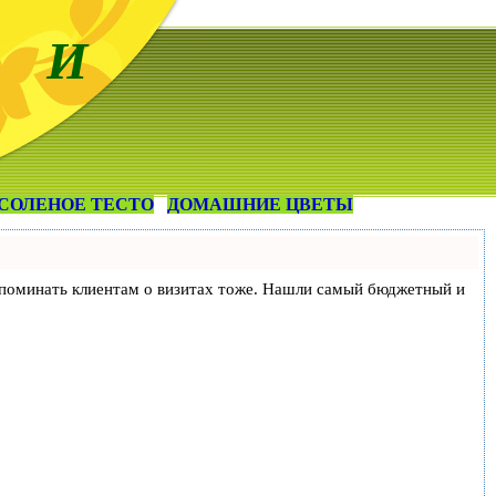
 И
СОЛЕНОЕ ТЕСТО
ДОМАШНИЕ ЦВЕТЫ
и напоминать клиентам о визитах тоже. Нашли самый бюджетный и