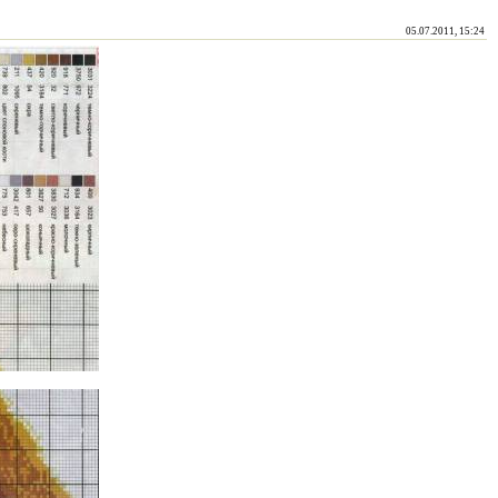
05.07.2011, 15:24