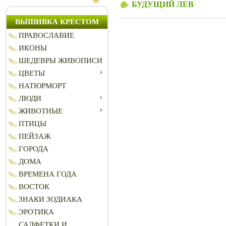
БУДУЩИЙ ЛЕВ
ВЫШИВКА КРЕСТОМ
ПРАВОСЛАВИЕ
ИКОНЫ
ШЕДЕВРЫ ЖИВОПИСИ
ЦВЕТЫ
НАТЮРМОРТ
ЛЮДИ
ЖИВОТНЫЕ
ПТИЦЫ
ПЕЙЗАЖ
ГОРОДА
ДОМА
ВРЕМЕНА ГОДА
ВОСТОК
ЗНАКИ ЗОДИАКА
ЭРОТИКА
САЛФЕТКИ И