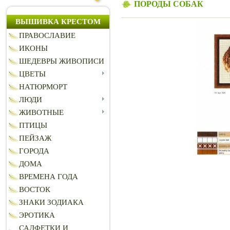
ПОРОДЫ СОБАК
ВЫШИВКА КРЕСТОМ
ПРАВОСЛАВИЕ
ИКОНЫ
ШЕДЕВРЫ ЖИВОПИСИ
ЦВЕТЫ
НАТЮРМОРТ
ЛЮДИ
ЖИВОТНЫЕ
ПТИЦЫ
ПЕЙЗАЖ
ГОРОДА
ДОМА
ВРЕМЕНА ГОДА
ВОСТОК
ЗНАКИ ЗОДИАКА
ЭРОТИКА
САЛФЕТКИ И