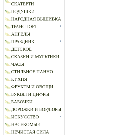
СКАТЕРТИ
ПОДУШКИ
НАРОДНАЯ ВЫШИВКА
ТРАНСПОРТ
АНГЕЛЫ
ПРАЗДНИК
ДЕТСКОЕ
СКАЗКИ И МУЛЬТИКИ
ЧАСЫ
СТИЛЬНОЕ ПАННО
КУХНЯ
ФРУКТЫ И ОВОЩИ
БУКВЫ И ЦИФРЫ
БАБОЧКИ
ДОРОЖКИ И БОРДЮРЫ
ИСКУССТВО
НАСЕКОМЫЕ
НЕЧИСТАЯ СИЛА