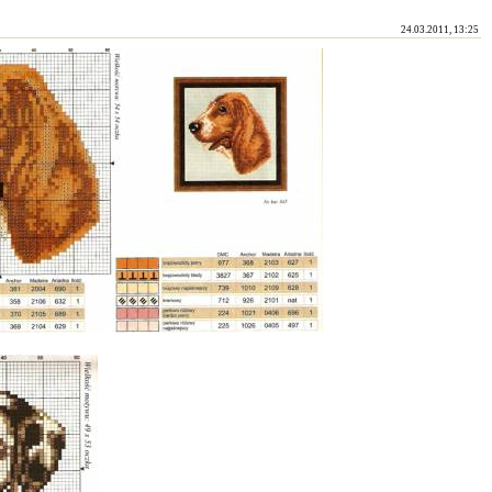
24.03.2011, 13:25