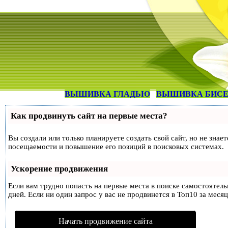
ВЫШИВКА ГЛАДЬЮ
ВЫШИВКА БИС
Как продвинуть сайт на первые места?
Вы создали или только планируете создать свой сайт, но не знае
посещаемости и повышение его позиций в поисковых системах.
Ускорение продвижения
Если вам трудно попасть на первые места в поиске самостоятел
дней. Если ни один запрос у вас не продвинется в Топ10 за месяц
Начать продвижение сайта