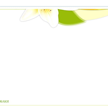
ОБАКИ