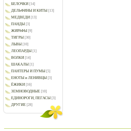
БЕЛОЧКИ
[14]
ДЕЛЬФИНЫ И КИТЫ
[13]
МЕДВЕДИ
[13]
ПАНДЫ
[3]
ЖИРАФЫ
[9]
ТИГРЫ
[30]
ЛЬВЫ
[10]
ЛЕОПАРДЫ
[1]
ВОЛКИ
[14]
ШАКАЛЫ
[1]
ПАНТЕРЫ И ПУМЫ
[5]
ЕНОТЫ и ЛЕНИВЦЫ
[3]
ЁЖИКИ
[16]
ЗЕМНОВОДНЫЕ
[10]
ЕДИНОРОГИ, ПЕГАСЫ
[3]
ДРУГИЕ
[28]