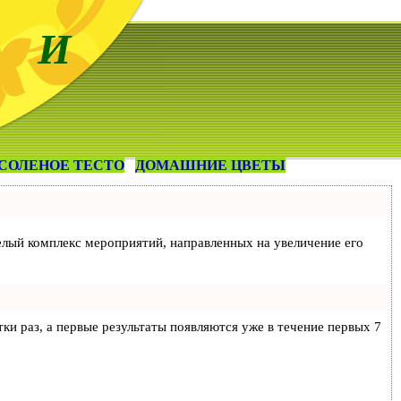
 И
СОЛЕНОЕ ТЕСТО
ДОМАШНИЕ ЦВЕТЫ
 целый комплекс мероприятий, направленных на увеличение его
тки раз, а первые результаты появляются уже в течение первых 7