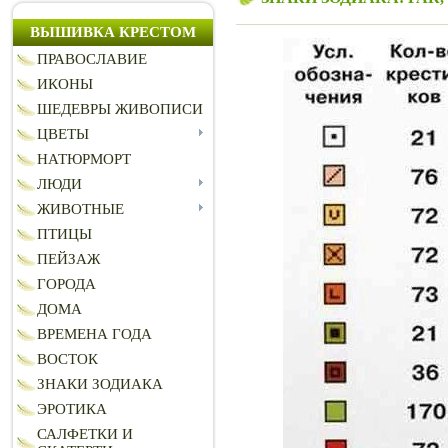
ВЫШИВКА КРЕСТОМ
ПРАВОСЛАВИЕ
ИКОНЫ
ШЕДЕВРЫ ЖИВОПИСИ
ЦВЕТЫ
НАТЮРМОРТ
ЛЮДИ
ЖИВОТНЫЕ
ПТИЦЫ
ПЕЙЗАЖ
ГОРОДА
ДОМА
ВРЕМЕНА ГОДА
ВОСТОК
ЗНАКИ ЗОДИАКА
ЭРОТИКА
САЛФЕТКИ И