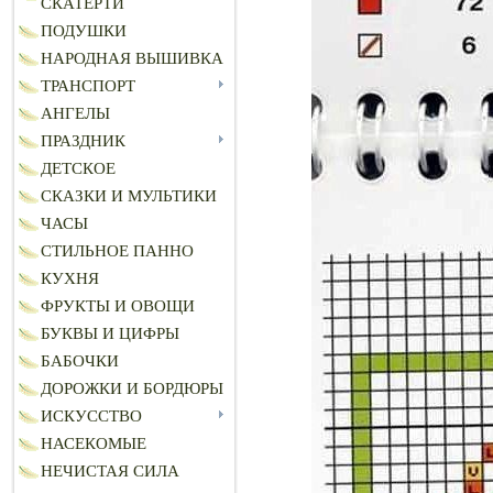
СКАТЕРТИ
ПОДУШКИ
НАРОДНАЯ ВЫШИВКА
ТРАНСПОРТ
АНГЕЛЫ
ПРАЗДНИК
ДЕТСКОЕ
СКАЗКИ И МУЛЬТИКИ
ЧАСЫ
СТИЛЬНОЕ ПАННО
КУХНЯ
ФРУКТЫ И ОВОЩИ
БУКВЫ И ЦИФРЫ
БАБОЧКИ
ДОРОЖКИ И БОРДЮРЫ
ИСКУССТВО
НАСЕКОМЫЕ
НЕЧИСТАЯ СИЛА