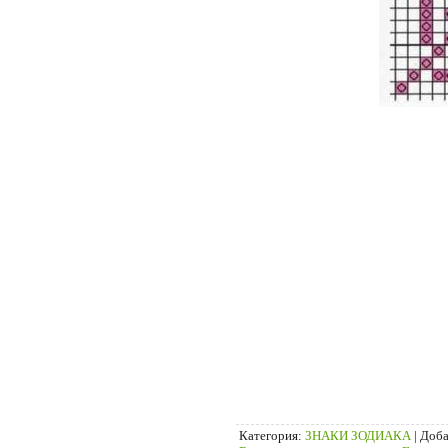
Категория
:
ЗНАКИ ЗОДИАКА
|
Доба