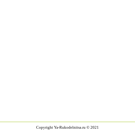
Copyright Ya-Rukodelnitsa.ru © 2021