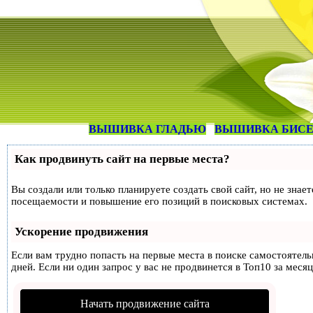
ВЫШИВКА ГЛАДЬЮ
ВЫШИВКА БИС
Как продвинуть сайт на первые места?
Вы создали или только планируете создать свой сайт, но не знае
посещаемости и повышение его позиций в поисковых системах.
Ускорение продвижения
Если вам трудно попасть на первые места в поиске самостоятел
дней. Если ни один запрос у вас не продвинется в Топ10 за месяц
Начать продвижение сайта