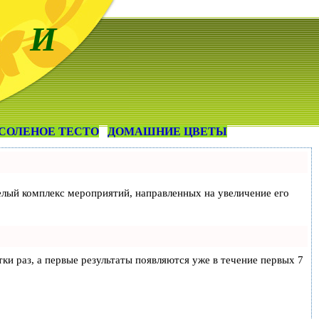
 И
СОЛЕНОЕ ТЕСТО
ДОМАШНИЕ ЦВЕТЫ
 целый комплекс мероприятий, направленных на увеличение его
тки раз, а первые результаты появляются уже в течение первых 7