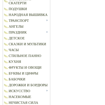
СКАТЕРТИ
ПОДУШКИ
НАРОДНАЯ ВЫШИВКА
ТРАНСПОРТ
АНГЕЛЫ
ПРАЗДНИК
ДЕТСКОЕ
СКАЗКИ И МУЛЬТИКИ
ЧАСЫ
СТИЛЬНОЕ ПАННО
КУХНЯ
ФРУКТЫ И ОВОЩИ
БУКВЫ И ЦИФРЫ
БАБОЧКИ
ДОРОЖКИ И БОРДЮРЫ
ИСКУССТВО
НАСЕКОМЫЕ
НЕЧИСТАЯ СИЛА