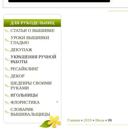
ДЛЯ РУКОДЕЛЬНИЦ
СТАТЬИ О ВЫШИВКЕ
УРОКИ ВЫШИВКИ
ГЛАДЬЮ
ДЕКУПАЖ
УКРАШЕНИЯ РУЧНОЙ
РАБОТЫ
РЕСАЙКЛИНГ
ДЕКОР
ШЕДЕВРЫ СВОИМИ
РУКАМИ
ИГОЛЬНИЦЫ
ФЛОРИСТИКА
СЛОВАРИК
ВЫШИВАЛЬЩИЦЫ
Главная
»
2010
»
Июль
» 06