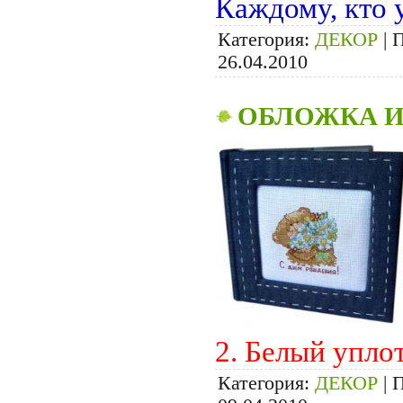
Каждому, кто
Категория:
ДЕКОР
|
П
26.04.2010
ОБЛОЖКА И
2. Белый упло
Категория:
ДЕКОР
|
П