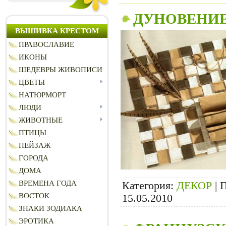
ДУНОВЕНИЕ
ВЫШИВКА КРЕСТОМ
ПРАВОСЛАВИЕ
ИКОНЫ
ШЕДЕВРЫ ЖИВОПИСИ
ЦВЕТЫ
НАТЮРМОРТ
ЛЮДИ
ЖИВОТНЫЕ
ПТИЦЫ
ПЕЙЗАЖ
ГОРОДА
ДОМА
ВРЕМЕНА ГОДА
Категория:
ДЕКОР
|
П
ВОСТОК
15.05.2010
ЗНАКИ ЗОДИАКА
ЭРОТИКА