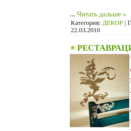
...
Читать дальше »
Категория:
ДЕКОР
|
П
22.03.2010
РЕСТАВРАЦ