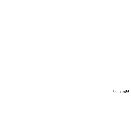
Copyright 