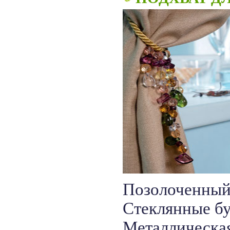
Позолоченный
Стеклянные б
Металлическая