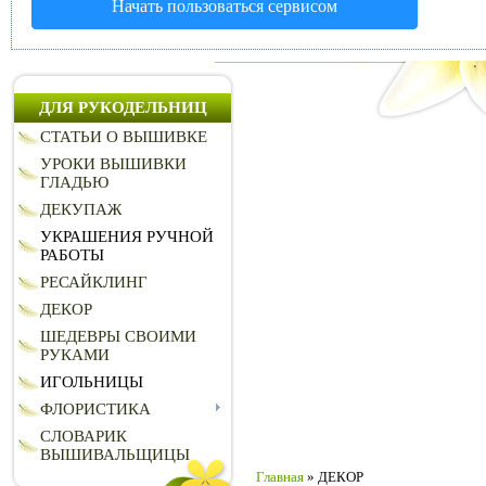
Начать пользоваться сервисом
ДЛЯ РУКОДЕЛЬНИЦ
СТАТЬИ О ВЫШИВКЕ
УРОКИ ВЫШИВКИ
ГЛАДЬЮ
ДЕКУПАЖ
УКРАШЕНИЯ РУЧНОЙ
РАБОТЫ
РЕСАЙКЛИНГ
ДЕКОР
ШЕДЕВРЫ СВОИМИ
РУКАМИ
ИГОЛЬНИЦЫ
ФЛОРИСТИКА
СЛОВАРИК
ВЫШИВАЛЬЩИЦЫ
Главная
» ДЕКОР