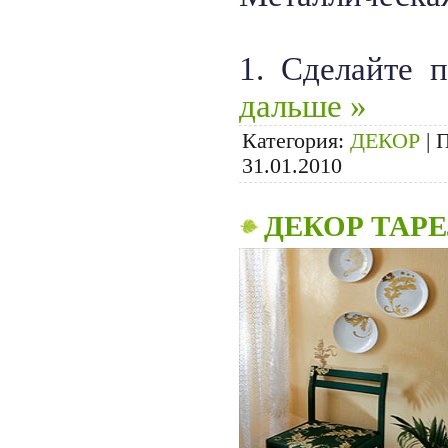
1. Сделайте 
дальше »
Категория:
ДЕКОР
|
П
31.01.2010
ДЕКОР ТАРЕЛ