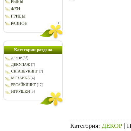
РЫБЫ
ФЕИ
ГРИБЫ
РАЗНОЕ
Категории раздела
[35]
ДЕКОР
ДЕКУПАЖ
[7]
СКРАПБУКИНГ
[7]
МОЗАИКА
[4]
РЕСАЙКЛИНГ
[17]
ИГРУШКИ
[3]
Категория
:
ДЕКОР
|
П