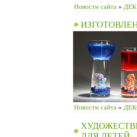
Новости сайта
»
ДЕ
ИЗГОТОВЛЕН
Новости сайта
»
ДЕК
ХУДОЖЕСТВ
ДЛЯ ДЕТЕЙ