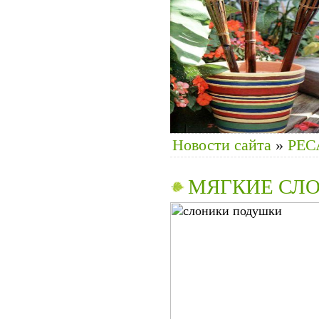
Новости сайта
»
РЕС
МЯГКИЕ СЛ