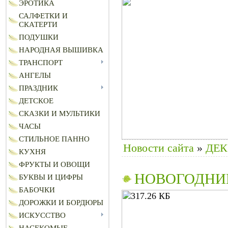
ЭРОТИКА
САЛФЕТКИ И
СКАТЕРТИ
ПОДУШКИ
НАРОДНАЯ ВЫШИВКА
ТРАНСПОРТ
АНГЕЛЫ
ПРАЗДНИК
ДЕТСКОЕ
СКАЗКИ И МУЛЬТИКИ
ЧАСЫ
СТИЛЬНОЕ ПАННО
Новости сайта
»
ДЕ
КУХНЯ
ФРУКТЫ И ОВОЩИ
НОВОГОДНИ
БУКВЫ И ЦИФРЫ
БАБОЧКИ
ДОРОЖКИ И БОРДЮРЫ
ИСКУССТВО