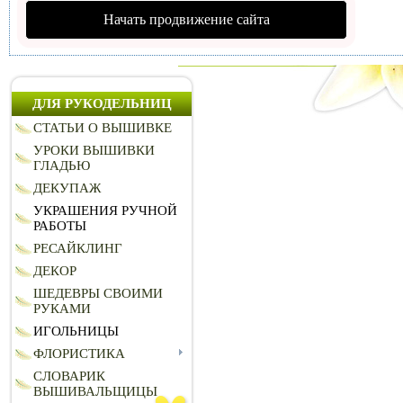
Начать продвижение сайта
ДЛЯ РУКОДЕЛЬНИЦ
СТАТЬИ О ВЫШИВКЕ
УРОКИ ВЫШИВКИ
ГЛАДЬЮ
ДЕКУПАЖ
УКРАШЕНИЯ РУЧНОЙ
РАБОТЫ
РЕСАЙКЛИНГ
ДЕКОР
ШЕДЕВРЫ СВОИМИ
РУКАМИ
ИГОЛЬНИЦЫ
ФЛОРИСТИКА
СЛОВАРИК
ВЫШИВАЛЬЩИЦЫ