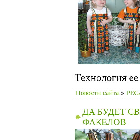
Технология ее
Новости сайта
»
РЕС
ДА БУДЕТ С
ФАКЕЛОВ