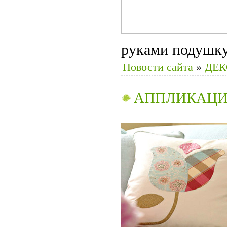
руками подушку
Новости сайта
»
ДЕК
АППЛИКАЦИ