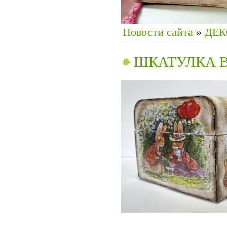
Новости сайта
»
ДЕК
ШКАТУЛКА В