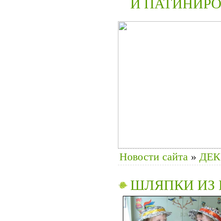
И ПАТИНИР
Новости сайта
»
ДЕ
ШЛЯПКИ ИЗ 