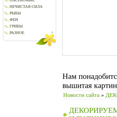
НАСЕКОМЫЕ
НЕЧИСТАЯ СИЛА
РЫБЫ
ФЕИ
ГРИБЫ
РАЗНОЕ
Нам понадобитс
вышитая картин
Новости сайта
»
ДЕК
ДЕКОРИРУЕМ