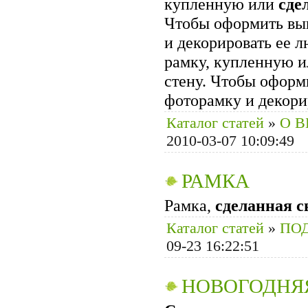
купленную или
сде
Чтобы оформить вы
и декорировать ее 
рамку, купленную 
стену. Чтобы оформ
фоторамку и декори
Каталог статей
»
О 
2010-03-07 10:09:49
РАМКА
Рамка,
сделанная
с
Каталог статей
»
ПОД
09-23 16:22:51
НОВОГОДНЯ