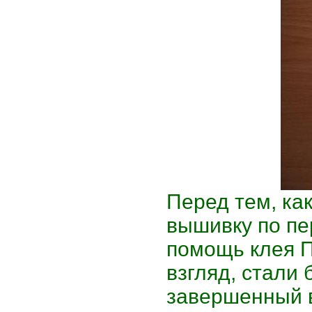
Перед тем, как
вышивку по пе
помощь клея П
взгляд, стали
завершенный 