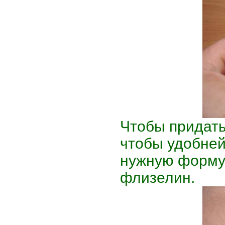
Чтобы придать
чтобы удобней
нужную форму 
флизелин.