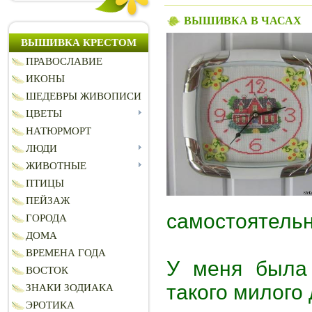
ВЫШИВКА В ЧАСАХ
ВЫШИВКА КРЕСТОМ
ПРАВОСЛАВИЕ
ИКОНЫ
ШЕДЕВРЫ ЖИВОПИСИ
ЦВЕТЫ
НАТЮРМОРТ
ЛЮДИ
ЖИВОТНЫЕ
ПТИЦЫ
ПЕЙЗАЖ
самостоятель
ГОРОДА
ДОМА
ВРЕМЕНА ГОДА
У меня была 
ВОСТОК
такого милого
ЗНАКИ ЗОДИАКА
ЭРОТИКА