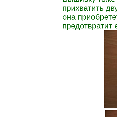
прихватить дв
она приобрете
предотвратит 