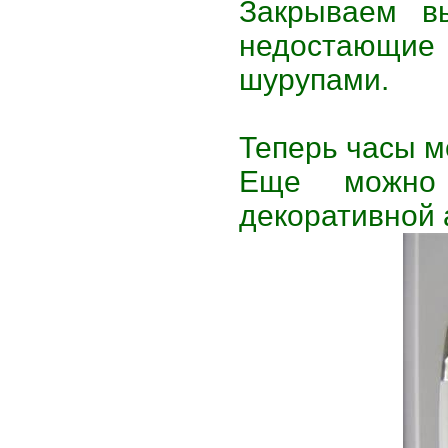
Закрываем в
недостающие
шурупами.
Теперь часы м
Еще можно 
декоративной