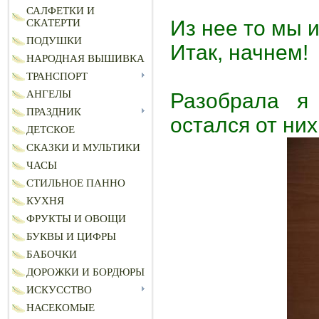
САЛФЕТКИ И
Из нее то мы и
СКАТЕРТИ
ПОДУШКИ
Итак, начнем!
НАРОДНАЯ ВЫШИВКА
ТРАНСПОРТ
АНГЕЛЫ
Разобрала я
ПРАЗДНИК
остался от них
ДЕТСКОЕ
СКАЗКИ И МУЛЬТИКИ
ЧАСЫ
СТИЛЬНОЕ ПАННО
КУХНЯ
ФРУКТЫ И ОВОЩИ
БУКВЫ И ЦИФРЫ
БАБОЧКИ
ДОРОЖКИ И БОРДЮРЫ
ИСКУССТВО
НАСЕКОМЫЕ