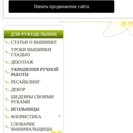
Начать продвижение сайта
ДЛЯ РУКОДЕЛЬНИЦ
СТАТЬИ О ВЫШИВКЕ
УРОКИ ВЫШИВКИ
ГЛАДЬЮ
ДЕКУПАЖ
УКРАШЕНИЯ РУЧНОЙ
РАБОТЫ
РЕСАЙКЛИНГ
ДЕКОР
ШЕДЕВРЫ СВОИМИ
РУКАМИ
ИГОЛЬНИЦЫ
ФЛОРИСТИКА
СЛОВАРИК
ВЫШИВАЛЬЩИЦЫ