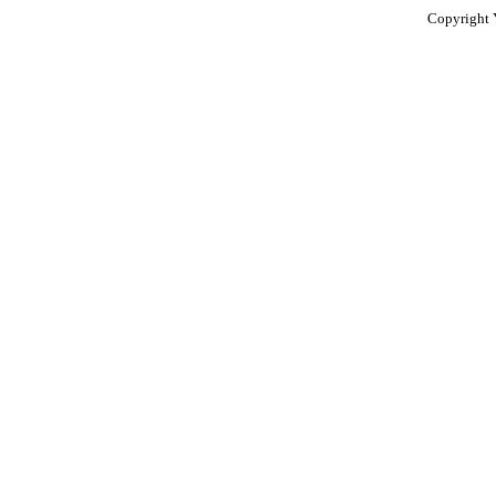
Copyright 