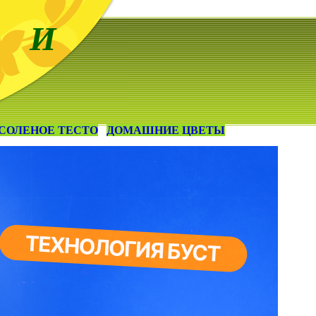
 И
СОЛЕНОЕ ТЕСТО
ДОМАШНИЕ ЦВЕТЫ