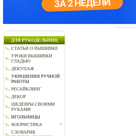
ДЛЯ РУКОДЕЛЬНИЦ
СТАТЬИ О ВЫШИВКЕ
УРОКИ ВЫШИВКИ
ГЛАДЬЮ
ДЕКУПАЖ
УКРАШЕНИЯ РУЧНОЙ
РАБОТЫ
РЕСАЙКЛИНГ
ДЕКОР
ШЕДЕВРЫ СВОИМИ
РУКАМИ
ИГОЛЬНИЦЫ
ФЛОРИСТИКА
СЛОВАРИК